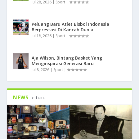
Jul 28, 2026
|
Sport
|
Peluang Baru Atlet Bisbol Indonesia
Berprestasi Di Kancah Dunia
Jul 18, 2026
|
Sport
|
Aja Wilson, Bintang Basket Yang
Menginspirasi Generasi Baru
Jul 8, 2026
|
Sport
|
NEWS
Terbaru