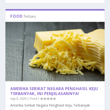
FOOD
Terbaru
AMERIKA SERIKAT NEGARA PENGHASIL KEJU
TERBANYAK, INI PENJELASANNYA!
Agu 6, 2026
|
Food
|
Amerika Serikat Negara Penghasil Keju Terbanyak