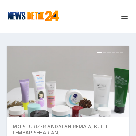
MOISTURIZER ANDALAN REMAJA, KULIT
LEMBAP SEHARIAN,...