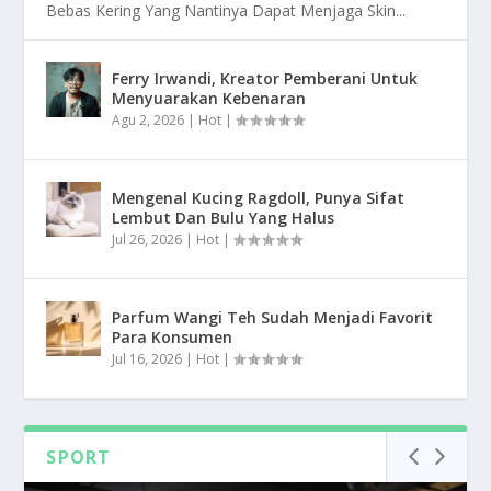
Bebas Kering Yang Nantinya Dapat Menjaga Skin...
Ferry Irwandi, Kreator Pemberani Untuk
Menyuarakan Kebenaran
Agu 2, 2026
|
Hot
|
Mengenal Kucing Ragdoll, Punya Sifat
Lembut Dan Bulu Yang Halus
Jul 26, 2026
|
Hot
|
Parfum Wangi Teh Sudah Menjadi Favorit
Para Konsumen
Jul 16, 2026
|
Hot
|
SPORT