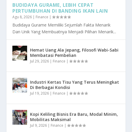
BUDIDAYA GURAME, LEBIH CEPAT
PERTUMBUHAN DI BANDING IKAN LAIN
Agu 8, 2026
|
Finance
|
Budidaya Gurame Memiliki Sejumlah Fakta Menarik
Dan Unik Yang Membuatnya Menjadi Pilihan Menarik...
Hemat Uang Ala Jepang, Filosofi Wabi-Sabi
Membatasi Pembelian
Jul 29, 2026
|
Finance
|
Industri Kertas Tisu Yang Terus Meningkat
Di Berbagai Kondisi
Jul 19, 2026
|
Finance
|
Kopi Keliling Bisnis Era Baru, Modal Minim,
Mobilitas Maksimal
Jul 9, 2026
|
Finance
|