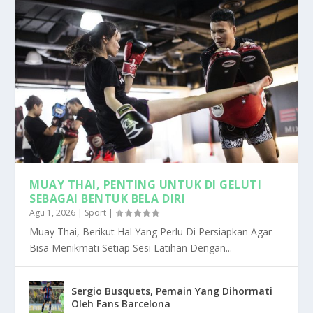
MUAY THAI, PENTING UNTUK DI GELUTI
SEBAGAI BENTUK BELA DIRI
Agu 1, 2026
|
Sport
|
Muay Thai, Berikut Hal Yang Perlu Di Persiapkan Agar
Bisa Menikmati Setiap Sesi Latihan Dengan...
Sergio Busquets, Pemain Yang Dihormati
Oleh Fans Barcelona