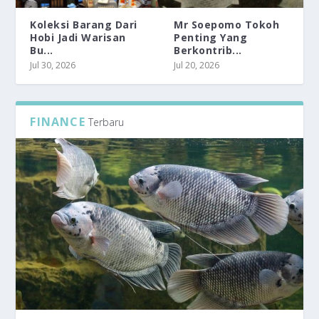
Koleksi Barang Dari
Mr Soepomo Tokoh
Hobi Jadi Warisan
Penting Yang
Bu...
Berkontrib...
Jul 30, 2026
Jul 20, 2026
FINANCE
Terbaru