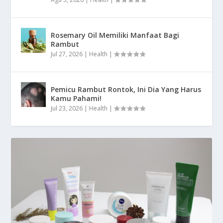
Rosemary Oil Memiliki Manfaat Bagi
Rambut
Jul 27, 2026
|
Health
|
Pemicu Rambut Rontok, Ini Dia Yang Harus
Kamu Pahami!
Jul 23, 2026
|
Health
|