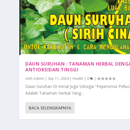
DAUN SURUHAN : TANAMAN HERBAL DENG
ANTIOKSIDAN TINGGI
oleh
Admin
|
Sep 11, 2024
|
Health
|
0
|
Daun Suruhan Di Kenal Juga Sebagai “Peperomia Pelluc
Adalah Tanaman Herbal Yang...
BACA SELENGKAPNYA