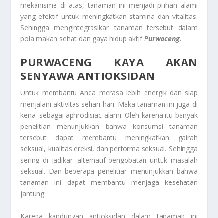
mekanisme di atas, tanaman ini menjadi pilihan alami
yang efektif untuk meningkatkan stamina dan vitalitas.
Sehingga mengintegrasikan tanaman tersebut dalam
pola makan sehat dan gaya hidup aktif
Purwaceng
.
PURWACENG KAYA AKAN
SENYAWA ANTIOKSIDAN
Untuk membantu Anda merasa lebih energik dan siap
menjalani aktivitas sehari-hari. Maka tanaman ini juga di
kenal sebagai aphrodisiac alami. Oleh karena itu banyak
penelitian menunjukkan bahwa konsumsi tanaman
tersebut dapat membantu meningkatkan gairah
seksual, kualitas ereksi, dan performa seksual. Sehingga
sering di jadikan alternatif pengobatan untuk masalah
seksual. Dan beberapa penelitian menunjukkan bahwa
tanaman ini dapat membantu menjaga kesehatan
jantung.
Karena kandungan antioksidan dalam tanaman ini