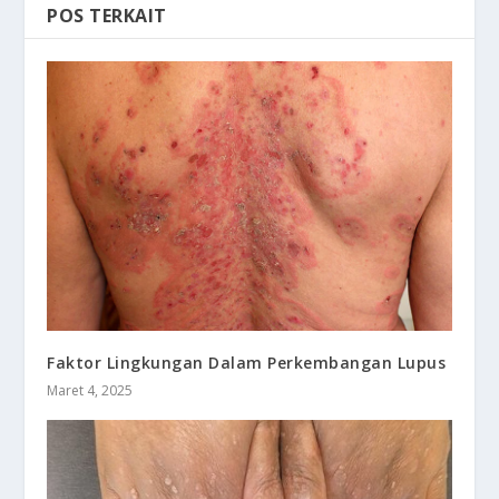
POS TERKAIT
Faktor Lingkungan Dalam Perkembangan Lupus
Maret 4, 2025