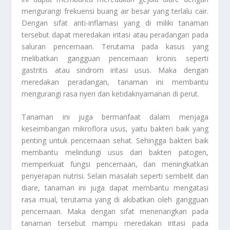
mengurangi frekuensi buang air besar yang terlalu cair.
Dengan sifat anti-inflamasi yang di miliki tanaman
tersebut dapat meredakan iritasi atau peradangan pada
saluran pencernaan. Terutama pada kasus yang
melibatkan gangguan pencernaan kronis seperti
gastritis atau sindrom iritasi usus. Maka dengan
meredakan peradangan, tanaman ini membantu
mengurangi rasa nyeri dan ketidaknyamanan di perut.
Tanaman ini juga bermanfaat dalam menjaga
keseimbangan mikroflora usus, yaitu bakteri baik yang
penting untuk pencernaan sehat. Sehingga bakteri baik
membantu melindungi usus dari bakteri patogen,
memperkuat fungsi pencernaan, dan meningkatkan
penyerapan nutrisi. Selain masalah seperti sembelit dan
diare, tanaman ini juga dapat membantu mengatasi
rasa mual, terutama yang di akibatkan oleh gangguan
pencernaan. Maka dengan sifat menenangkan pada
tanaman tersebut mampu meredakan iritasi pada