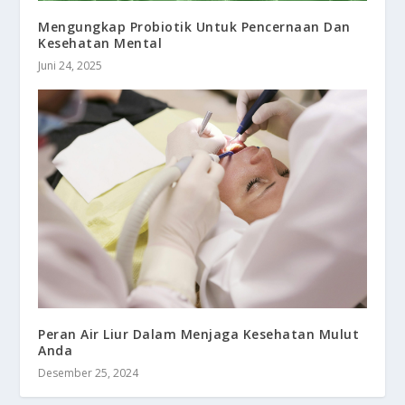
Mengungkap Probiotik Untuk Pencernaan Dan
Kesehatan Mental
Juni 24, 2025
Peran Air Liur Dalam Menjaga Kesehatan Mulut
Anda
Desember 25, 2024