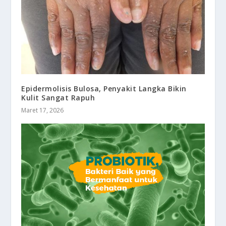
Epidermolisis Bulosa, Penyakit Langka Bikin
Kulit Sangat Rapuh
Maret 17, 2026