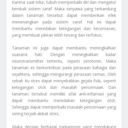
Karena saat tidur, tubuh memperbaiki diri dan mengatur
kembali sistem saraf. Maka senyawa yang terkandung
dalam tanaman tersebut dapat memberikan efek
menenangkan pada sistem saraf. Hal ini dapat
membantu meredakan ketegangan dan kecemasan,
yang membuat pikiran lebih tenang dan terfokus.
Tanaman ini juga dapat membantu meningkatkan
suasana hati. Dengan meningkatkan kadar
neurotransmitter tertentu, seperti serotonin. Maka
tanaman ini berkontribusi pada perasaan bahagia dan
sejahtera, sehingga mengurangi perasaan cemas. Oleh
sebab itu stres dapat menyebabkan gejala fisik, seperti
ketegangan otot dan masalah pencernaan. Dan
tanaman tersebut memiliki sifat anti-inflamasi yang
dapat membantu meredakan ketegangan otot.
Sehingga dapat memperbaiki masalah pencernaan yang
sering terjadi akibat stres.
Maka dengan berbagai mekanisme yang mendukung