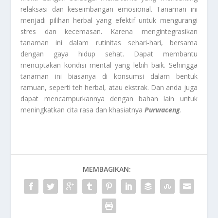
relaksasi dan keseimbangan emosional. Tanaman ini
menjadi pilihan herbal yang efektif untuk mengurangi
stres dan kecemasan. Karena mengintegrasikan
tanaman ini dalam rutinitas sehari-hari, bersama
dengan gaya hidup sehat. Dapat membantu
menciptakan kondisi mental yang lebih baik. Sehingga
tanaman ini biasanya di konsumsi dalam bentuk
ramuan, seperti teh herbal, atau ekstrak. Dan anda juga
dapat mencampurkannya dengan bahan lain untuk
meningkatkan cita rasa dan khasiatnya
Purwaceng
.
MEMBAGIKAN: