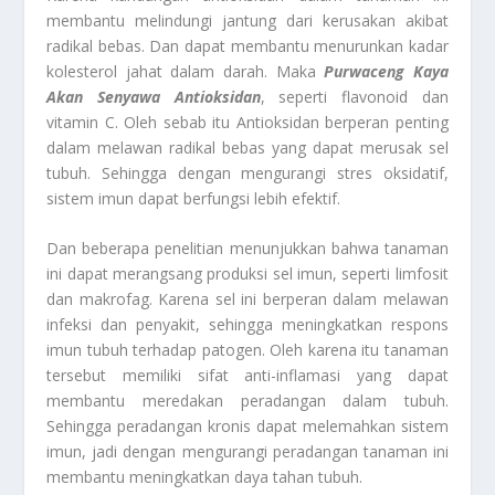
membantu melindungi jantung dari kerusakan akibat
radikal bebas. Dan dapat membantu menurunkan kadar
kolesterol jahat dalam darah. Maka
Purwaceng Kaya
Akan Senyawa Antioksidan
, seperti flavonoid dan
vitamin C. Oleh sebab itu Antioksidan berperan penting
dalam melawan radikal bebas yang dapat merusak sel
tubuh. Sehingga dengan mengurangi stres oksidatif,
sistem imun dapat berfungsi lebih efektif.
Dan beberapa penelitian menunjukkan bahwa tanaman
ini dapat merangsang produksi sel imun, seperti limfosit
dan makrofag. Karena sel ini berperan dalam melawan
infeksi dan penyakit, sehingga meningkatkan respons
imun tubuh terhadap patogen. Oleh karena itu tanaman
tersebut memiliki sifat anti-inflamasi yang dapat
membantu meredakan peradangan dalam tubuh.
Sehingga peradangan kronis dapat melemahkan sistem
imun, jadi dengan mengurangi peradangan tanaman ini
membantu meningkatkan daya tahan tubuh.