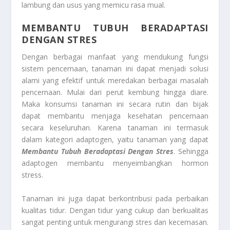
lambung dan usus yang memicu rasa mual.
MEMBANTU TUBUH BERADAPTASI
DENGAN STRES
Dengan berbagai manfaat yang mendukung fungsi
sistem pencernaan, tanaman ini dapat menjadi solusi
alami yang efektif untuk meredakan berbagai masalah
pencernaan. Mulai dari perut kembung hingga diare.
Maka konsumsi tanaman ini secara rutin dan bijak
dapat membantu menjaga kesehatan pencernaan
secara keseluruhan. Karena tanaman ini termasuk
dalam kategori adaptogen, yaitu tanaman yang dapat
Membantu Tubuh Beradaptasi Dengan Stres
. Sehingga
adaptogen membantu menyeimbangkan hormon
stress.
Tanaman ini juga dapat berkontribusi pada perbaikan
kualitas tidur. Dengan tidur yang cukup dan berkualitas
sangat penting untuk mengurangi stres dan kecemasan.