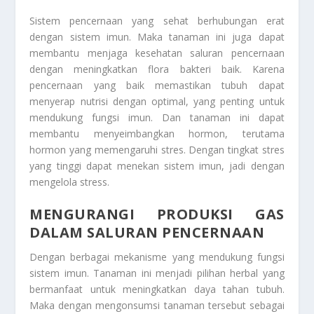
Sistem pencernaan yang sehat berhubungan erat
dengan sistem imun. Maka tanaman ini juga dapat
membantu menjaga kesehatan saluran pencernaan
dengan meningkatkan flora bakteri baik. Karena
pencernaan yang baik memastikan tubuh dapat
menyerap nutrisi dengan optimal, yang penting untuk
mendukung fungsi imun. Dan tanaman ini dapat
membantu menyeimbangkan hormon, terutama
hormon yang memengaruhi stres. Dengan tingkat stres
yang tinggi dapat menekan sistem imun, jadi dengan
mengelola stress.
MENGURANGI PRODUKSI GAS
DALAM SALURAN PENCERNAAN
Dengan berbagai mekanisme yang mendukung fungsi
sistem imun. Tanaman ini menjadi pilihan herbal yang
bermanfaat untuk meningkatkan daya tahan tubuh.
Maka dengan mengonsumsi tanaman tersebut sebagai