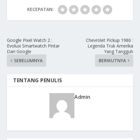
KECEPATAN:
Google Pixel Watch 2 :
Chevrolet Pickup 1986 :
Evolusi Smartwatch Pintar
Legenda Truk Amerika
Dari Google
Yang Tangguh
SEBELUMNYA
BERIKUTNYA
TENTANG PENULIS
Admin