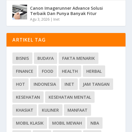
Canon Imagerunner Advance Solusi
Terbaik Dan Punya Banyak Fitur
Agu 3, 2026
|
Inet
ARTIKEL TAG
BISNIS
BUDAYA
FAKTA MENARIK
FINANCE
FOOD
HEALTH
HERBAL
HOT
INDONESIA
INET
JAM TANGAN
KESEHATAN
KESEHATAN MENTAL
KHASIAT
KULINER
MANFAAT
MOBIL KLASIK
MOBIL MEWAH
NBA