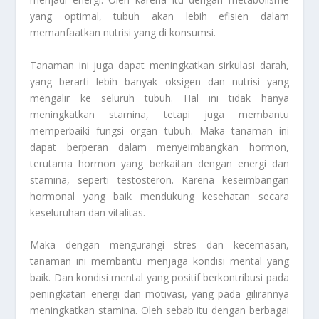
yang optimal, tubuh akan lebih efisien dalam
memanfaatkan nutrisi yang di konsumsi.
Tanaman ini juga dapat meningkatkan sirkulasi darah,
yang berarti lebih banyak oksigen dan nutrisi yang
mengalir ke seluruh tubuh. Hal ini tidak hanya
meningkatkan stamina, tetapi juga membantu
memperbaiki fungsi organ tubuh. Maka tanaman ini
dapat berperan dalam menyeimbangkan hormon,
terutama hormon yang berkaitan dengan energi dan
stamina, seperti testosteron. Karena keseimbangan
hormonal yang baik mendukung kesehatan secara
keseluruhan dan vitalitas.
Maka dengan mengurangi stres dan kecemasan,
tanaman ini membantu menjaga kondisi mental yang
baik. Dan kondisi mental yang positif berkontribusi pada
peningkatan energi dan motivasi, yang pada gilirannya
meningkatkan stamina. Oleh sebab itu dengan berbagai