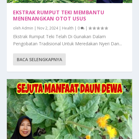
EKSTRAK RUMPUT TEKI MEMBANTU
MENENANGKAN OTOT USUS
oleh
Admin
|
Nov 2, 2024
|
Health
|
0
|
Ekstrak Rumput Teki Telah Di Gunakan Dalam
Pengobatan Tradisional Untuk Meredakan Nyeri Dan...
BACA SELENGKAPNYA