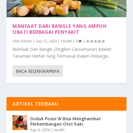
MANFAAT DARI BANGLE YANG AMPUH
OBATI BERBAGAI PENYAKIT
oleh
Admin
|
Sep 12, 2024
|
Health
|
0
|
Manfaat Dari Bangle (Zingiber Cassumunar) Adalah
Tanaman Herbal Yang Termasuk Dalam Keluarga...
BACA SELENGKAPNYA
ARTIKEL TERBARU
Duduk Posisi W Bisa Menghambat
Perkembangan Otot Kaki
Agu 9, 2026
|
Health