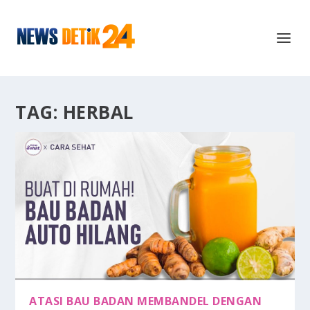
TAG:
HERBAL
ATASI BAU BADAN MEMBANDEL DENGAN