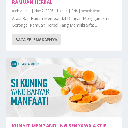
RAMUAN HERBAL
oleh
Admin
|
Nov 7, 2025
|
Health
|
0
|
Atasi Bau Badan Membandel Dengan Menggunakan
Berbagai Ramuan Herbal Yang Memiliki Sifat...
BACA SELENGKAPNYA
KUNYIT MENGANDUNG SENYAWA AKTIF