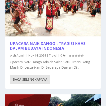
UPACARA NAIK DANGO : TRADISI KHAS
DALAM BUDAYA INDONESIA
oleh
Admin
|
Nov 14, 2024
|
Travel
|
0
|
Upacara Naik Dango Adalah Salah Satu Tradisi Yang
Masih Di Lestarikan Di Beberapa Daerah Di...
BACA SELENGKAPNYA