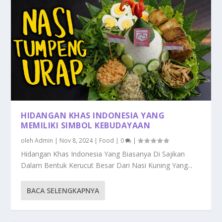
HIDANGAN KHAS INDONESIA YANG
MEMILIKI SIMBOL KEBUDAYAAN
oleh
Admin
|
Nov 8, 2024
|
Food
|
0
|
Hidangan Khas Indonesia Yang Biasanya Di Sajikan
Dalam Bentuk Kerucut Besar Dari Nasi Kuning Yang...
BACA SELENGKAPNYA