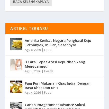
BACA SELENGKAPNYA
ARTIKEL TERBARU
Amerika Serikat Negara Penghasil Keju
Terbanyak, Ini Penjelasannya!
Agu 6, 2026
|
Food
3 Cara Tepat Atasi Keputihan Yang
Mengganggu
Agu 5, 2026
|
Health
Pani Puri Makanan Khas India, Dengan
Rasa Khas Dan unik
Agu 4, 2026
|
Food
Canon Imagerunner Advance Solusi