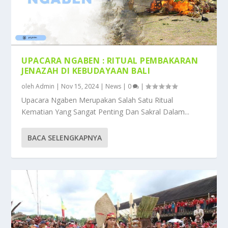
UPACARA NGABEN : RITUAL PEMBAKARAN
JENAZAH DI KEBUDAYAAN BALI
oleh
Admin
|
Nov 15, 2024
|
News
|
0
|
Upacara Ngaben Merupakan Salah Satu Ritual
Kematian Yang Sangat Penting Dan Sakral Dalam...
BACA SELENGKAPNYA