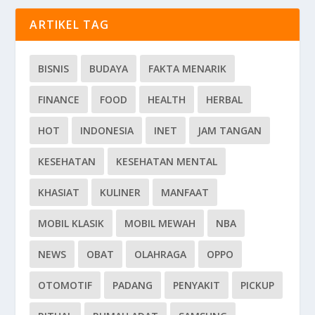
ARTIKEL TAG
BISNIS
BUDAYA
FAKTA MENARIK
FINANCE
FOOD
HEALTH
HERBAL
HOT
INDONESIA
INET
JAM TANGAN
KESEHATAN
KESEHATAN MENTAL
KHASIAT
KULINER
MANFAAT
MOBIL KLASIK
MOBIL MEWAH
NBA
NEWS
OBAT
OLAHRAGA
OPPO
OTOMOTIF
PADANG
PENYAKIT
PICKUP