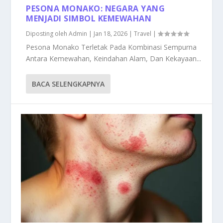
PESONA MONAKO: NEGARA YANG
MENJADI SIMBOL KEMEWAHAN
Diposting oleh
Admin
|
Jan 18, 2026
|
Travel
|
Pesona Monako Terletak Pada Kombinasi Sempurna
Antara Kemewahan, Keindahan Alam, Dan Kekayaan...
BACA SELENGKAPNYA