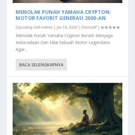
MENOLAK PUNAH YAMAHA CRYPTON:
MOTOR FAVORIT GENERASI 2000-AN
Diposting oleh
Admin
|
Jan 16, 2026
|
Otomotif
|
Menolak Punah Yamaha Crypton Berarti Menjaga
Keberadaan Dan Nilai Sebuah Motor Legendaris
Agar...
BACA SELENGKAPNYA