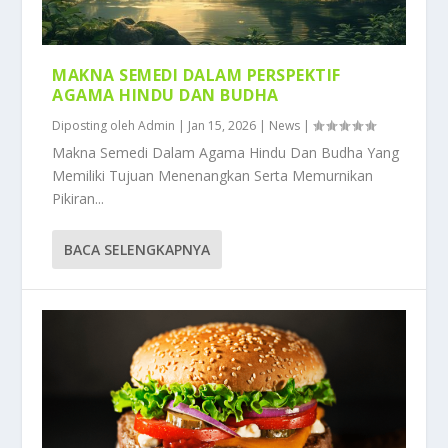
MAKNA SEMEDI DALAM PERSPEKTIF
AGAMA HINDU DAN BUDHA
Diposting oleh
Admin
|
Jan 15, 2026
|
News
|
Makna Semedi Dalam Agama Hindu Dan Budha Yang
Memiliki Tujuan Menenangkan Serta Memurnikan
Pikiran...
BACA SELENGKAPNYA