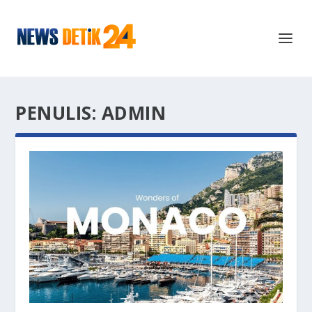
PENULIS:
ADMIN