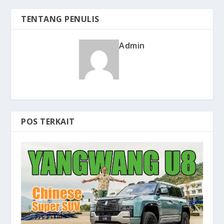
TENTANG PENULIS
Admin
POS TERKAIT