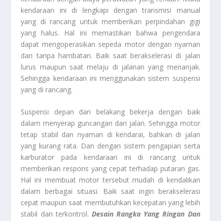
kendaraan ini di lengkapi dengan transmisi manual
yang di rancang untuk memberikan perpindahan gigi
yang halus. Hal ini memastikan bahwa pengendara
dapat mengoperasikan sepeda motor dengan nyaman
dan tanpa hambatan. Baik saat berakselerasi di jalan
lurus maupun saat melaju di jalanan yang menanjak.
Sehingga kendaraan ini menggunakan sistem suspensi
yang di rancang.
Suspensi depan dan belakang bekerja dengan baik
dalam menyerap guncangan dari jalan. Sehingga motor
tetap stabil dan nyaman di kendarai, bahkan di jalan
yang kurang rata. Dan dengan sistem pengapian serta
karburator pada kendaraan ini di rancang untuk
memberikan respons yang cepat terhadap putaran gas.
Hal ini membuat motor tersebut mudah di kendalikan
dalam berbagai situasi. Baik saat ingin berakselerasi
cepat maupun saat membutuhkan kecepatan yang lebih
stabil dan terkontrol.
Desain Rangka Yang Ringan Dan