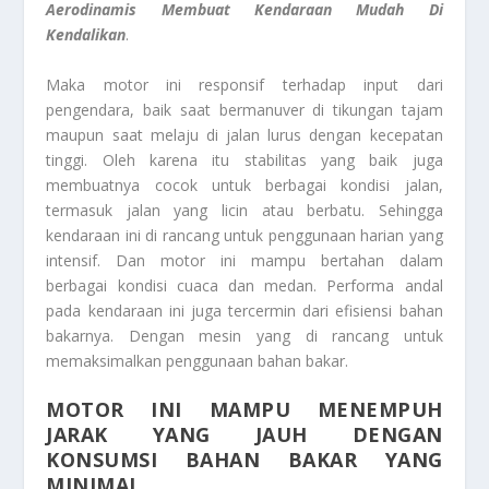
Aerodinamis Membuat Kendaraan Mudah Di
Kendalikan
.
Maka motor ini responsif terhadap input dari
pengendara, baik saat bermanuver di tikungan tajam
maupun saat melaju di jalan lurus dengan kecepatan
tinggi. Oleh karena itu stabilitas yang baik juga
membuatnya cocok untuk berbagai kondisi jalan,
termasuk jalan yang licin atau berbatu. Sehingga
kendaraan ini di rancang untuk penggunaan harian yang
intensif. Dan motor ini mampu bertahan dalam
berbagai kondisi cuaca dan medan. Performa andal
pada kendaraan ini juga tercermin dari efisiensi bahan
bakarnya. Dengan mesin yang di rancang untuk
memaksimalkan penggunaan bahan bakar.
MOTOR INI MAMPU MENEMPUH
JARAK YANG JAUH DENGAN
KONSUMSI BAHAN BAKAR YANG
MINIMAL