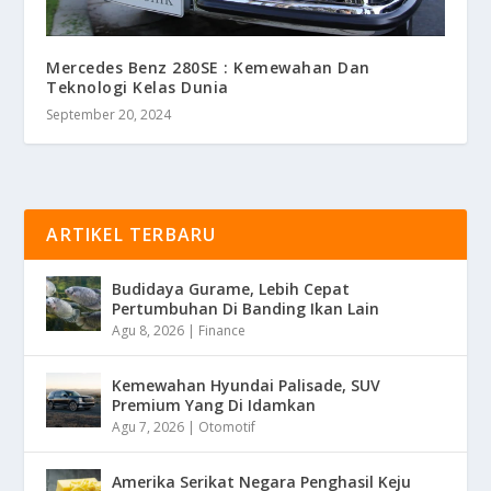
Mercedes Benz 280SE : Kemewahan Dan
Teknologi Kelas Dunia
September 20, 2024
ARTIKEL TERBARU
Budidaya Gurame, Lebih Cepat
Pertumbuhan Di Banding Ikan Lain
Agu 8, 2026
|
Finance
Kemewahan Hyundai Palisade, SUV
Premium Yang Di Idamkan
Agu 7, 2026
|
Otomotif
Amerika Serikat Negara Penghasil Keju