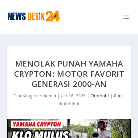
MENOLAK PUNAH YAMAHA
CRYPTON: MOTOR FAVORIT
GENERASI 2000-AN
Diposting oleh
Admin
|
Jan 16, 2026
|
Otomotif
|
0
|