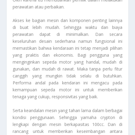
perawatan atau perbaikan.
Akses ke bagian mesin dan komponen penting lainnya
di buat lebih mudah. Sehingga waktu dan biaya
perawatan dapat di minimalkan. Dan secara
keseluruhan desain sederhana namun fungsional ini
memastikan bahwa kendaraan ini tetap menjadi pilihan
yang praktis dan ekonomis. Bagi pengguna yang
menginginkan sepeda motor yang handal, mudah di
gunakan, dan mudah di rawat. Maka tanpa perlu fitur
canggih yang mungkin tidak selalu di butuhkan.
Performa andal pada kendaran ini mengacu pada
kemampuan sepeda motor ini untuk memberikan
tenaga yang cukup, responsivitas yang baik.
Serta keandalan mesin yang tahan lama dalam berbagai
kondisi penggunaan. Sehingga yamaha crypton di
lengkapi dengan mesin berkapasitas 100cc. Dan di
rancang untuk memberikan keseimbangan antara