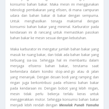
konsumsi bahan bakar. Maka mesin ini menggunakan
teknologi pembakaran yang efisien, di mana campuran
udara dan bahan bakar di bakar dengan sempurna.
Untuk menghasilkan tenaga maksimal dengan
konsumsi bahan bakar yang minimal. Karburator pada
kendaraan ini di rancang untuk memastikan pasokan
bahan bakar ke mesin sesuai dengan kebutuhan.
Maka karburator ini mengatur jumlah bahan bakar yang
masuk ke ruang bakar, dan tidak ada bahan bakar yang
terbuang sia-sia. Sehingga hal ini membantu dalam
menjaga efisiensi bahan bakar, terutama saat
berkendara dalam kondisi stop-and-go atau di jalan
yang menanjak. Dengan desain bodi yang ramping dan
ringan juga berkontribusi pada efisiensi bahan bakar
pada kendaraan ini. Dengan bobot yang lebih ringan,
mesin tidak perlu bekerja terlalu keras untuk
menggerakkan motor. Sehingga konsumsi bahan bakar
menjadi lebih rendah dengan
Menolak Punah Yamaha