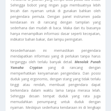
Sehingga bobot yang ringan juga membuatnya lebih
lincah dan nyaman untuk di gunakan bahkan oleh
pengendara pemula. Dengan panel instrumen pada
kendaraan ini di rancang dengan tampilan yang
sederhana dan mudah di baca. Maka dari itu biasanya
hanya menampilkan informasi dasar seperti kecepatan,
indikator bahan bakar, dan lampu peringatan.
Kesederhanaan ini memastikan pengendara
mendapatkan informasi yang di perlukan tanpa harus
terganggu oleh terlalu banyak detail.
Menolak Punah
Yamaha Crypton
yang di rancang dengan
memperhatikan kenyamanan pengendara. Dan posisi
duduk yang ergonomis, dengan stang yang tidak terlalu
tinggi atau rendah, membuat pengendara dapat
berkendara dalam waktu lama tanpa merasa lelah.
Sehingga desain tempat duduk yang rata juga
memudahkan penumpang untuk duduk dengan
nyaman. Meskipun sederhana kendaraan ini di lengkapi