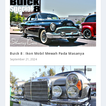
Buick 8 : Ikon Mobil Mewah Pada Masanya
September 21, 2024