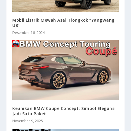
Mobil Listrik Mewah Asal Tiongkok “YangWang
U8”
Desember 16, 2024
Keunikan BMW Coupe Concept: Simbol Elegansi
Jadi Satu Paket
November 9, 2025