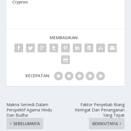
Crypton.
MEMBAGIKAN:
KECEPATAN:
Makna Semedi Dalam
Faktor Penyebab Biang
Perspektif Agama Hindu
Keringat Dan Penanganan
Dan Budha
Yang Tepat
SEBELUMNYA
BERIKUTNYA