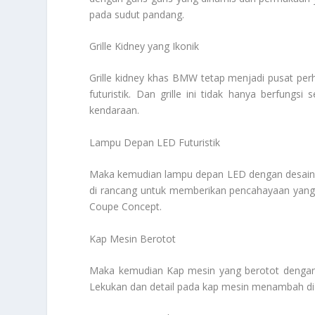
pada sudut pandang.
Grille Kidney yang Ikonik
Grille kidney khas BMW tetap menjadi pusat per
futuristik. Dan grille ini tidak hanya berfung
kendaraan.
Lampu Depan LED Futuristik
Maka kemudian lampu depan LED dengan desain
di rancang untuk memberikan pencahayaan yang
Coupe Concept.
Kap Mesin Berotot
Maka kemudian Kap mesin yang berotot dengan 
Lekukan dan detail pada kap mesin menambah di m