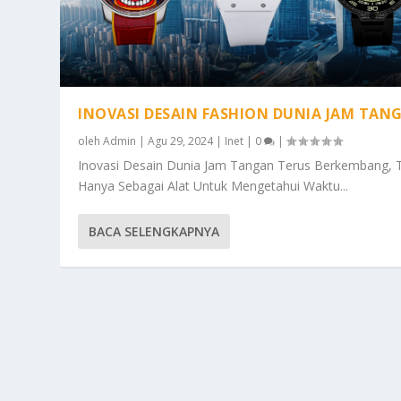
INOVASI DESAIN FASHION DUNIA JAM TAN
oleh
Admin
|
Agu 29, 2024
|
Inet
|
0
|
Inovasi Desain Dunia Jam Tangan Terus Berkembang, 
Hanya Sebagai Alat Untuk Mengetahui Waktu...
BACA SELENGKAPNYA