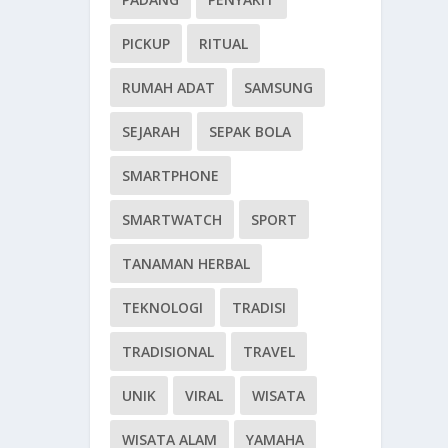
PICKUP
RITUAL
RUMAH ADAT
SAMSUNG
SEJARAH
SEPAK BOLA
SMARTPHONE
SMARTWATCH
SPORT
TANAMAN HERBAL
TEKNOLOGI
TRADISI
TRADISIONAL
TRAVEL
UNIK
VIRAL
WISATA
WISATA ALAM
YAMAHA