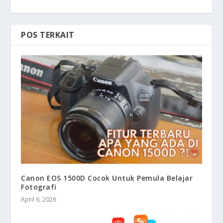
POS TERKAIT
Canon EOS 1500D Cocok Untuk Pemula Belajar
Fotografi
April 6, 2026