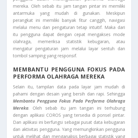
mereka. Oleh sebab itu jam tangan pintar ini memiliki
antarmuka yang mudah di gunakan. Meskipun
perangkat ini memiliki banyak fitur canggih, navigasi
melalui menu dan pengaturan tetap intuitif. Maka dari
itu pengguna dapat dengan cepat mengakses mode
olahraga, memeriksa statistik kebugaran, atau
mengatur pengaturan jam melalui layar sentuh dan
tombol samping yang responsif.
MEMBANTU PENGGUNA FOKUS PADA
PERFORMA OLAHRAGA MEREKA
Selain itu, tampilan data pada layar jam mudah di
pahami dengan desain yang bersih dan rapi. Sehingga
Membantu Pengguna Fokus Pada Performa Olahraga
Mereka
. Oleh sebab itu jam tangan ini terhubung
dengan aplikasi COROS yang tersedia di ponsel pintar.
Dan aplikasi ini berfungsi sebagai pusat data kebugaran
dan aktivitas pengguna. Yang memungkinkan pengguna
untuk melihat dan menganalisis berbagai statistik yang