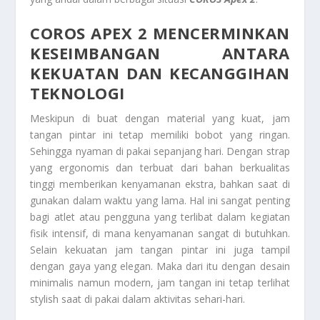
COROS APEX 2 MENCERMINKAN
KESEIMBANGAN ANTARA
KEKUATAN DAN KECANGGIHAN
TEKNOLOGI
Meskipun di buat dengan material yang kuat, jam
tangan pintar ini tetap memiliki bobot yang ringan.
Sehingga nyaman di pakai sepanjang hari. Dengan strap
yang ergonomis dan terbuat dari bahan berkualitas
tinggi memberikan kenyamanan ekstra, bahkan saat di
gunakan dalam waktu yang lama. Hal ini sangat penting
bagi atlet atau pengguna yang terlibat dalam kegiatan
fisik intensif, di mana kenyamanan sangat di butuhkan.
Selain kekuatan jam tangan pintar ini juga tampil
dengan gaya yang elegan. Maka dari itu dengan desain
minimalis namun modern, jam tangan ini tetap terlihat
stylish saat di pakai dalam aktivitas sehari-hari.