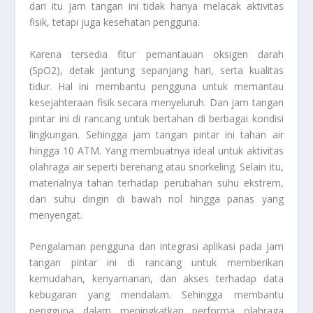
dari itu jam tangan ini tidak hanya melacak aktivitas
fisik, tetapi juga kesehatan pengguna.
Karena tersedia fitur pemantauan oksigen darah
(SpO2), detak jantung sepanjang hari, serta kualitas
tidur. Hal ini membantu pengguna untuk memantau
kesejahteraan fisik secara menyeluruh. Dan jam tangan
pintar ini di rancang untuk bertahan di berbagai kondisi
lingkungan. Sehingga jam tangan pintar ini tahan air
hingga 10 ATM. Yang membuatnya ideal untuk aktivitas
olahraga air seperti berenang atau snorkeling. Selain itu,
materialnya tahan terhadap perubahan suhu ekstrem,
dari suhu dingin di bawah nol hingga panas yang
menyengat.
Pengalaman pengguna dan integrasi aplikasi pada jam
tangan pintar ini di rancang untuk memberikan
kemudahan, kenyamanan, dan akses terhadap data
kebugaran yang mendalam. Sehingga membantu
pengguna dalam meningkatkan performa olahraga