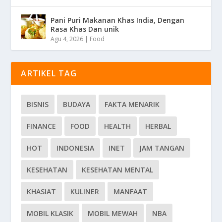
Pani Puri Makanan Khas India, Dengan
Rasa Khas Dan unik
Agu 4, 2026
|
Food
ARTIKEL TAG
BISNIS
BUDAYA
FAKTA MENARIK
FINANCE
FOOD
HEALTH
HERBAL
HOT
INDONESIA
INET
JAM TANGAN
KESEHATAN
KESEHATAN MENTAL
KHASIAT
KULINER
MANFAAT
MOBIL KLASIK
MOBIL MEWAH
NBA