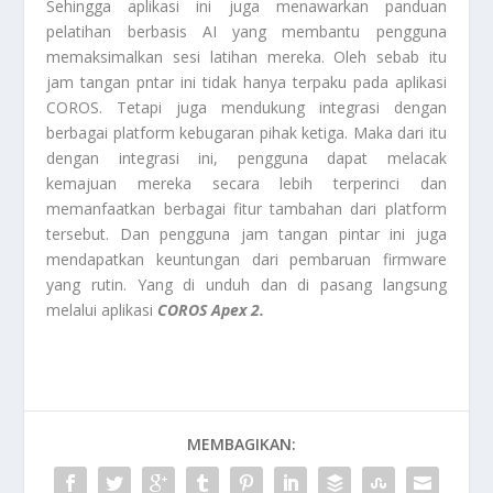
Sehingga aplikasi ini juga menawarkan panduan
pelatihan berbasis AI yang membantu pengguna
memaksimalkan sesi latihan mereka. Oleh sebab itu
jam tangan pntar ini tidak hanya terpaku pada aplikasi
COROS. Tetapi juga mendukung integrasi dengan
berbagai platform kebugaran pihak ketiga. Maka dari itu
dengan integrasi ini, pengguna dapat melacak
kemajuan mereka secara lebih terperinci dan
memanfaatkan berbagai fitur tambahan dari platform
tersebut. Dan pengguna jam tangan pintar ini juga
mendapatkan keuntungan dari pembaruan firmware
yang rutin. Yang di unduh dan di pasang langsung
melalui aplikasi
COROS Apex 2.
MEMBAGIKAN: