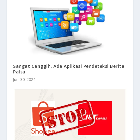
Sangat Canggih, Ada Aplikasi Pendeteksi Berita
Palsu
Juni 30, 2024