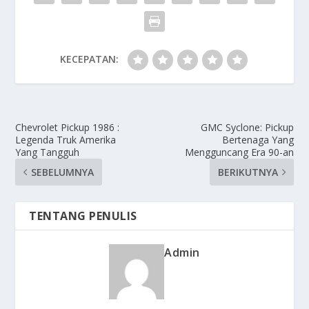
KECEPATAN:
Chevrolet Pickup 1986 :
GMC Syclone: Pickup
Legenda Truk Amerika
Bertenaga Yang
Yang Tangguh
Mengguncang Era 90-an
SEBELUMNYA
BERIKUTNYA
TENTANG PENULIS
Admin