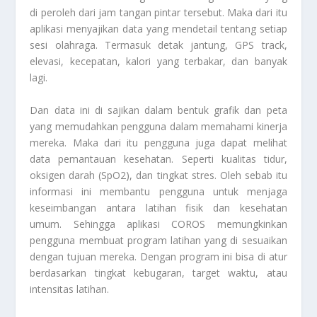
di peroleh dari jam tangan pintar tersebut. Maka dari itu
aplikasi menyajikan data yang mendetail tentang setiap
sesi olahraga. Termasuk detak jantung, GPS track,
elevasi, kecepatan, kalori yang terbakar, dan banyak
lagi.
Dan data ini di sajikan dalam bentuk grafik dan peta
yang memudahkan pengguna dalam memahami kinerja
mereka. Maka dari itu pengguna juga dapat melihat
data pemantauan kesehatan. Seperti kualitas tidur,
oksigen darah (SpO2), dan tingkat stres. Oleh sebab itu
informasi ini membantu pengguna untuk menjaga
keseimbangan antara latihan fisik dan kesehatan
umum. Sehingga aplikasi COROS memungkinkan
pengguna membuat program latihan yang di sesuaikan
dengan tujuan mereka. Dengan program ini bisa di atur
berdasarkan tingkat kebugaran, target waktu, atau
intensitas latihan.