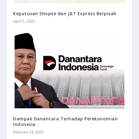
Keputusan Shopee dan J&T Express Berpisah
April 5, 2025
Dampak Danantara Terhadap Perekonomian
Indonesia
Februari 24, 2025