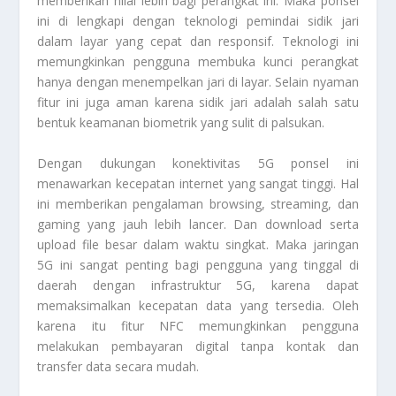
memberikan nilai lebih bagi perangkat ini. Maka ponsel
ini di lengkapi dengan teknologi pemindai sidik jari
dalam layar yang cepat dan responsif. Teknologi ini
memungkinkan pengguna membuka kunci perangkat
hanya dengan menempelkan jari di layar. Selain nyaman
fitur ini juga aman karena sidik jari adalah salah satu
bentuk keamanan biometrik yang sulit di palsukan.
Dengan dukungan konektivitas 5G ponsel ini
menawarkan kecepatan internet yang sangat tinggi. Hal
ini memberikan pengalaman browsing, streaming, dan
gaming yang jauh lebih lancer. Dan download serta
upload file besar dalam waktu singkat. Maka jaringan
5G ini sangat penting bagi pengguna yang tinggal di
daerah dengan infrastruktur 5G, karena dapat
memaksimalkan kecepatan data yang tersedia. Oleh
karena itu fitur NFC memungkinkan pengguna
melakukan pembayaran digital tanpa kontak dan
transfer data secara mudah.