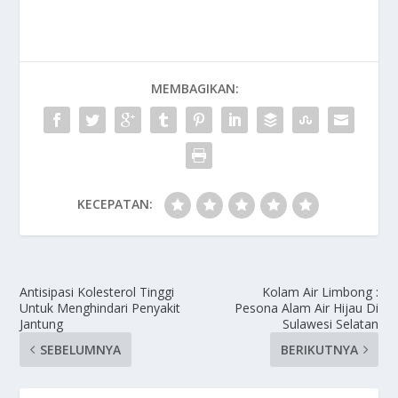
MEMBAGIKAN:
KECEPATAN:
Antisipasi Kolesterol Tinggi
Kolam Air Limbong :
Untuk Menghindari Penyakit
Pesona Alam Air Hijau Di
Jantung
Sulawesi Selatan
SEBELUMNYA
BERIKUTNYA