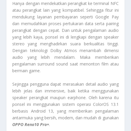
Hanya dengan mendekatkan perangkat ke terminal NFC
atau perangkat lain yang kompatibel. Sehingga fitur ini
mendukung layanan pembayaran seperti Google Pay
dan memudahkan proses pertukaran data serta pairing
perangkat dengan cepat. Dan untuk pengalaman audio
yang lebih kaya, ponsel ini di lengkapi dengan speaker
stereo yang menghadirkan suara berkualitas tinggi.
Dengan teknologi Dolby Atmos menambah dimensi
audio yang lebih mendalam. Maka memberikan
pengalaman surround sound saat menonton film atau
bermain game.
Sejingga pengguna dapat merasakan detail audio yang
lebih jelas dan immersive, baik ketika menggunakan
speaker perangkat maupun earphone. Oleh karena itu
ponsel ini menggunakan sistem operasi ColorOS 13.1
berbasis Android 13, yang memberikan pengalaman
antarmuka yang bersih, modern, dan mudah di gunakan
OPPO Reno10 Pro+
.