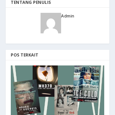
TENTANG PENULIS
Admin
POS TERKAIT