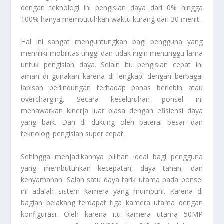
dengan teknologi ini pengisian daya dari 0% hingga
100% hanya membutuhkan waktu kurang dari 30 menit.
Hal ini sangat menguntungkan bagi pengguna yang
memiliki mobilitas tinggi dan tidak ingin menunggu lama
untuk pengisian daya. Selain itu pengisian cepat ini
aman di gunakan karena di lengkapi dengan berbagai
lapisan perlindungan terhadap panas berlebih atau
overcharging. Secara keseluruhan ponsel ini
menawarkan kinerja luar biasa dengan efisiensi daya
yang baik. Dan di dukung oleh baterai besar dan
teknologi pengisian super cepat.
Sehingga menjadikannya pilihan ideal bagi pengguna
yang membutuhkan kecepatan, daya tahan, dan
kenyamanan. Salah satu daya tarik utama pada ponsel
ini adalah sistem kamera yang mumpuni. Karena di
bagian belakang terdapat tiga kamera utama dengan
konfigurasi. Oleh karena itu kamera utama 50MP