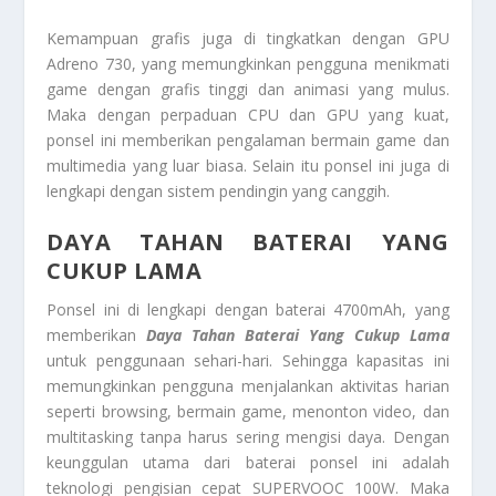
Kemampuan grafis juga di tingkatkan dengan GPU
Adreno 730, yang memungkinkan pengguna menikmati
game dengan grafis tinggi dan animasi yang mulus.
Maka dengan perpaduan CPU dan GPU yang kuat,
ponsel ini memberikan pengalaman bermain game dan
multimedia yang luar biasa. Selain itu ponsel ini juga di
lengkapi dengan sistem pendingin yang canggih.
DAYA TAHAN BATERAI YANG
CUKUP LAMA
Ponsel ini di lengkapi dengan baterai 4700mAh, yang
memberikan
Daya Tahan Baterai Yang Cukup Lama
untuk penggunaan sehari-hari. Sehingga kapasitas ini
memungkinkan pengguna menjalankan aktivitas harian
seperti browsing, bermain game, menonton video, dan
multitasking tanpa harus sering mengisi daya. Dengan
keunggulan utama dari baterai ponsel ini adalah
teknologi pengisian cepat SUPERVOOC 100W. Maka