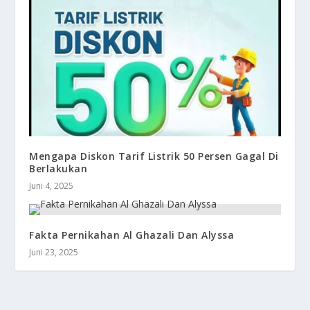
Mengapa Diskon Tarif Listrik 50 Persen Gagal Di
Berlakukan
Juni 4, 2025
Fakta Pernikahan Al Ghazali Dan Alyssa
Juni 23, 2025