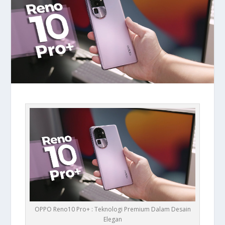
OPPO Reno10 Pro+ : Teknologi Premium Dalam Desain
Elegan