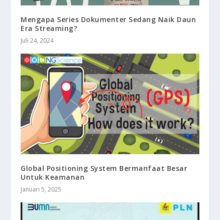
Mengapa Series Dokumenter Sedang Naik Daun
Era Streaming?
Juli 24, 2024
Global Positioning System Bermanfaat Besar
Untuk Keamanan
Januari 5, 2025