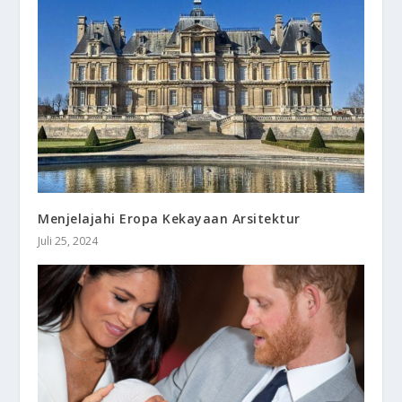
Menjelajahi Eropa Kekayaan Arsitektur
Juli 25, 2024