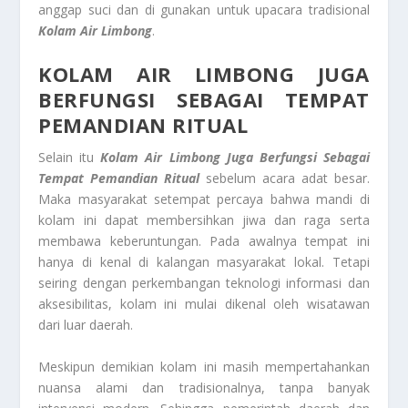
anggap suci dan di gunakan untuk upacara tradisional
Kolam Air Limbong
.
KOLAM AIR LIMBONG
JUGA
BERFUNGSI SEBAGAI TEMPAT
PEMANDIAN RITUAL
Selain itu
Kolam Air Limbong
Juga Berfungsi Sebagai
Tempat Pemandian Ritual
sebelum acara adat besar.
Maka masyarakat setempat percaya bahwa mandi di
kolam ini dapat membersihkan jiwa dan raga serta
membawa keberuntungan. Pada awalnya tempat ini
hanya di kenal di kalangan masyarakat lokal. Tetapi
seiring dengan perkembangan teknologi informasi dan
aksesibilitas, kolam ini mulai dikenal oleh wisatawan
dari luar daerah.
Meskipun demikian kolam ini masih mempertahankan
nuansa alami dan tradisionalnya, tanpa banyak