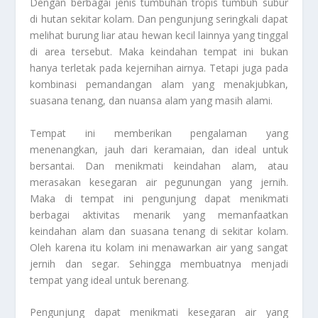
Dengan berbagai jenis tumbuhan tropis tumbuh subur
di hutan sekitar kolam. Dan pengunjung seringkali dapat
melihat burung liar atau hewan kecil lainnya yang tinggal
di area tersebut. Maka keindahan tempat ini bukan
hanya terletak pada kejernihan airnya. Tetapi juga pada
kombinasi pemandangan alam yang menakjubkan,
suasana tenang, dan nuansa alam yang masih alami.
Tempat ini memberikan pengalaman yang
menenangkan, jauh dari keramaian, dan ideal untuk
bersantai. Dan menikmati keindahan alam, atau
merasakan kesegaran air pegunungan yang jernih.
Maka di tempat ini pengunjung dapat menikmati
berbagai aktivitas menarik yang memanfaatkan
keindahan alam dan suasana tenang di sekitar kolam.
Oleh karena itu kolam ini menawarkan air yang sangat
jernih dan segar. Sehingga membuatnya menjadi
tempat yang ideal untuk berenang.
Pengunjung dapat menikmati kesegaran air yang