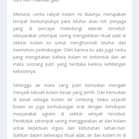
Menurut cerita rakyat kolam ini dulunya merupakan
tempat berkumpulnya para leluhur atau roh penjaga
yang di percaya melindungi daerah tersebut.
Masyarakat setempat sering mengadakan ritual adat di
sekitar kolam ini untuk menghormati leluhur dan
memohon perlindungan. Oleh karena itu ada juga cerita
yang mengatakan bahwa kolam ini terbentuk dari air
mata seorang putri yang berduka karena kehilangan
kekasihnya.
Sehingga air mata sang putri kemudian mengalir
menjadi sebuah kolam besar yang jernih. Dan kemudian
di kenal sebagai Kolam Air Limbong. Maka sejarah
kolam ini juga berhubungan erat dengan kehidupan
masyarakat agraris di sekitar wilayah tersebut.
Penduduk setempat sering menggunakan air dari kolam
untuk keperluan irigasi dan kebutuhan sehari-hari.
Bahkan dalam beberapa ritual adat, air dari kolam ini di