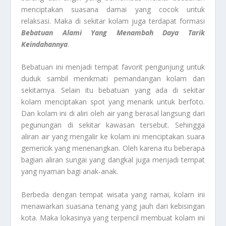
menciptakan suasana damai yang cocok untuk
relaksasi. Maka di sekitar kolam juga terdapat formasi
Bebatuan Alami Yang Menambah Daya Tarik
Keindahannya
.
Bebatuan ini menjadi tempat favorit pengunjung untuk
duduk sambil menikmati pemandangan kolam dan
sekitarnya. Selain itu bebatuan yang ada di sekitar
kolam menciptakan spot yang menarik untuk berfoto.
Dan kolam ini di aliri oleh air yang berasal langsung dari
pegunungan di sekitar kawasan tersebut. Sehingga
aliran air yang mengalir ke kolam ini menciptakan suara
gemericik yang menenangkan. Oleh karena itu beberapa
bagian aliran sungai yang dangkal juga menjadi tempat
yang nyaman bagi anak-anak.
Berbeda dengan tempat wisata yang ramai, kolam ini
menawarkan suasana tenang yang jauh dari kebisingan
kota. Maka lokasinya yang terpencil membuat kolam ini