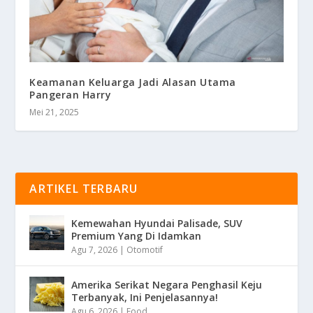
Keamanan Keluarga Jadi Alasan Utama
Pangeran Harry
Mei 21, 2025
ARTIKEL TERBARU
Kemewahan Hyundai Palisade, SUV
Premium Yang Di Idamkan
Agu 7, 2026
|
Otomotif
Amerika Serikat Negara Penghasil Keju
Terbanyak, Ini Penjelasannya!
Agu 6, 2026
|
Food