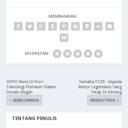
MEMBAGIKAN:
KECEPATAN:
OPPO Reno10 Pro+ :
Yamaha F1ZR : Sepeda
Teknologi Premium Dalam
Motor Legendaris Yang
Desain Elegan
Tetap Di Kenang
SEBELUMNYA
BERIKUTNYA
TENTANG PENULIS