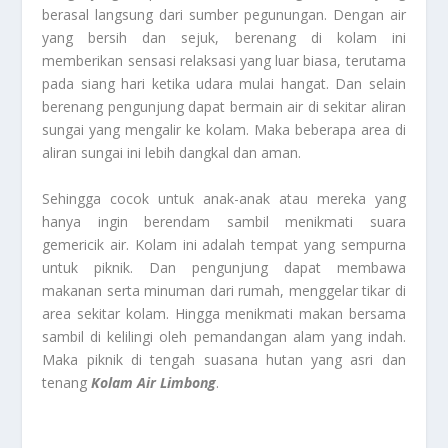
berasal langsung dari sumber pegunungan. Dengan air
yang bersih dan sejuk, berenang di kolam ini
memberikan sensasi relaksasi yang luar biasa, terutama
pada siang hari ketika udara mulai hangat. Dan selain
berenang pengunjung dapat bermain air di sekitar aliran
sungai yang mengalir ke kolam. Maka beberapa area di
aliran sungai ini lebih dangkal dan aman.
Sehingga cocok untuk anak-anak atau mereka yang
hanya ingin berendam sambil menikmati suara
gemericik air. Kolam ini adalah tempat yang sempurna
untuk piknik. Dan pengunjung dapat membawa
makanan serta minuman dari rumah, menggelar tikar di
area sekitar kolam. Hingga menikmati makan bersama
sambil di kelilingi oleh pemandangan alam yang indah.
Maka piknik di tengah suasana hutan yang asri dan
tenang
Kolam Air Limbong
.