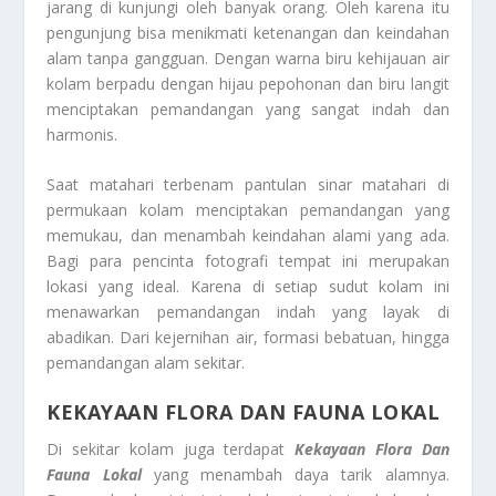
jarang di kunjungi oleh banyak orang. Oleh karena itu
pengunjung bisa menikmati ketenangan dan keindahan
alam tanpa gangguan. Dengan warna biru kehijauan air
kolam berpadu dengan hijau pepohonan dan biru langit
menciptakan pemandangan yang sangat indah dan
harmonis.
Saat matahari terbenam pantulan sinar matahari di
permukaan kolam menciptakan pemandangan yang
memukau, dan menambah keindahan alami yang ada.
Bagi para pencinta fotografi tempat ini merupakan
lokasi yang ideal. Karena di setiap sudut kolam ini
menawarkan pemandangan indah yang layak di
abadikan. Dari kejernihan air, formasi bebatuan, hingga
pemandangan alam sekitar.
KEKAYAAN FLORA DAN FAUNA LOKAL
Di sekitar kolam juga terdapat
Kekayaan Flora Dan
Fauna Lokal
yang menambah daya tarik alamnya.