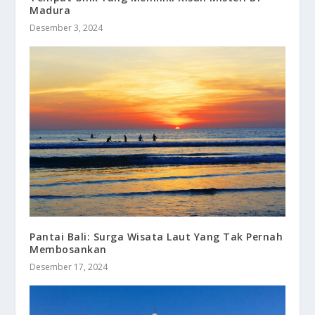
Madura
Desember 3, 2024
Pantai Bali: Surga Wisata Laut Yang Tak Pernah
Membosankan
Desember 17, 2024