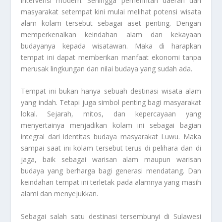
intervensi modern. Sehingga pemerintah daerah dan
masyarakat setempat kini mulai melihat potensi wisata
alam kolam tersebut sebagai aset penting. Dengan
memperkenalkan keindahan alam dan kekayaan
budayanya kepada wisatawan. Maka di harapkan
tempat ini dapat memberikan manfaat ekonomi tanpa
merusak lingkungan dan nilai budaya yang sudah ada.
Tempat ini bukan hanya sebuah destinasi wisata alam
yang indah. Tetapi juga simbol penting bagi masyarakat
lokal. Sejarah, mitos, dan kepercayaan yang
menyertainya menjadikan kolam ini sebagai bagian
integral dari identitas budaya masyarakat Luwu. Maka
sampai saat ini kolam tersebut terus di pelihara dan di
jaga, baik sebagai warisan alam maupun warisan
budaya yang berharga bagi generasi mendatang. Dan
keindahan tempat ini terletak pada alamnya yang masih
alami dan menyejukkan.
Sebagai salah satu destinasi tersembunyi di Sulawesi