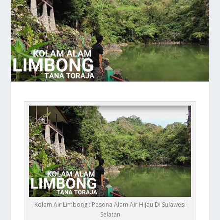
Kolam Air Limbong : Pesona Alam Air Hijau Di Sulawesi
Selatan