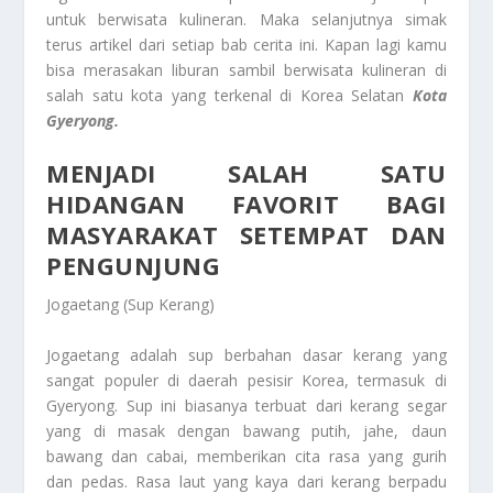
untuk berwisata kulineran. Maka selanjutnya simak
terus artikel dari setiap bab cerita ini. Kapan lagi kamu
bisa merasakan liburan sambil berwisata kulineran di
salah satu kota yang terkenal di Korea Selatan
Kota
Gyeryong.
MENJADI SALAH SATU
HIDANGAN FAVORIT BAGI
MASYARAKAT SETEMPAT DAN
PENGUNJUNG
Jogaetang (Sup Kerang)
Jogaetang adalah sup berbahan dasar kerang yang
sangat populer di daerah pesisir Korea, termasuk di
Gyeryong. Sup ini biasanya terbuat dari kerang segar
yang di masak dengan bawang putih, jahe, daun
bawang dan cabai, memberikan cita rasa yang gurih
dan pedas. Rasa laut yang kaya dari kerang berpadu