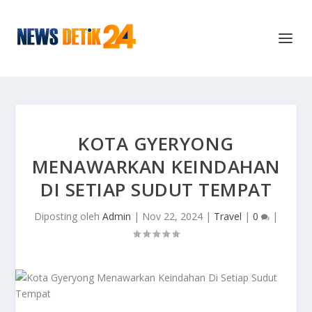
KOTA GYERYONG
MENAWARKAN KEINDAHAN
DI SETIAP SUDUT TEMPAT
Diposting oleh
Admin
|
Nov 22, 2024
|
Travel
|
0
|