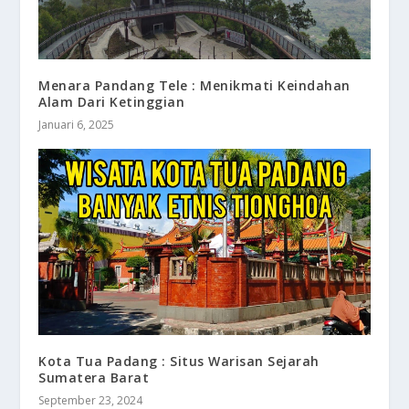
Menara Pandang Tele : Menikmati Keindahan
Alam Dari Ketinggian
Januari 6, 2025
Kota Tua Padang : Situs Warisan Sejarah
Sumatera Barat
September 23, 2024