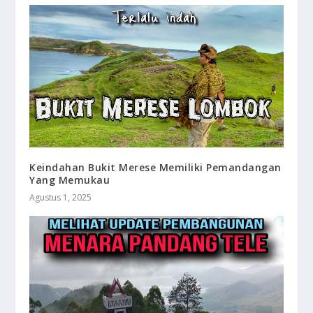
Keindahan Bukit Merese Memiliki Pemandangan
Yang Memukau
Agustus 1, 2025