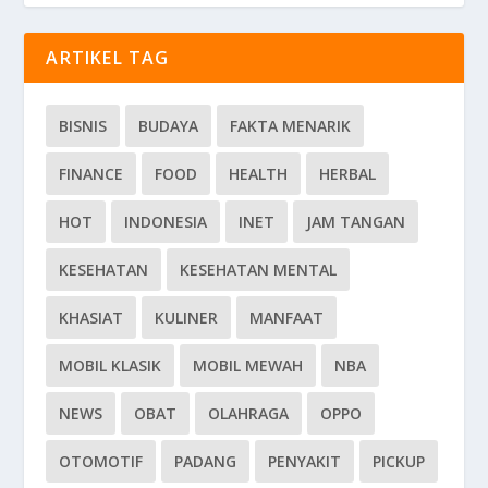
ARTIKEL TAG
BISNIS
BUDAYA
FAKTA MENARIK
FINANCE
FOOD
HEALTH
HERBAL
HOT
INDONESIA
INET
JAM TANGAN
KESEHATAN
KESEHATAN MENTAL
KHASIAT
KULINER
MANFAAT
MOBIL KLASIK
MOBIL MEWAH
NBA
NEWS
OBAT
OLAHRAGA
OPPO
OTOMOTIF
PADANG
PENYAKIT
PICKUP