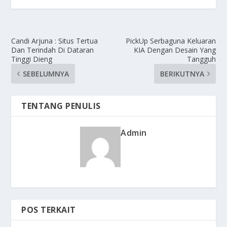
Candi Arjuna : Situs Tertua
PickUp Serbaguna Keluaran
Dan Terindah Di Dataran
KIA Dengan Desain Yang
Tinggi Dieng
Tangguh
SEBELUMNYA
BERIKUTNYA
TENTANG PENULIS
Admin
POS TERKAIT