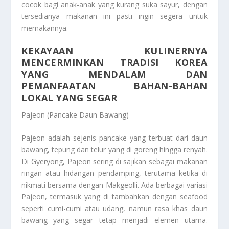
cocok bagi anak-anak yang kurang suka sayur, dengan
tersedianya makanan ini pasti ingin segera untuk
memakannya.
KEKAYAAN KULINERNYA
MENCERMINKAN TRADISI KOREA
YANG MENDALAM DAN
PEMANFAATAN BAHAN-BAHAN
LOKAL YANG SEGAR
Pajeon (Pancake Daun Bawang)
Pajeon adalah sejenis pancake yang terbuat dari daun
bawang, tepung dan telur yang di goreng hingga renyah.
Di Gyeryong, Pajeon sering di sajikan sebagai makanan
ringan atau hidangan pendamping, terutama ketika di
nikmati bersama dengan Makgeolli. Ada berbagai variasi
Pajeon, termasuk yang di tambahkan dengan seafood
seperti cumi-cumi atau udang, namun rasa khas daun
bawang yang segar tetap menjadi elemen utama.