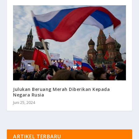
Julukan Beruang Merah Diberikan Kepada
Negara Rusia
Juni 25, 2024
ARTIKEL TERBARU