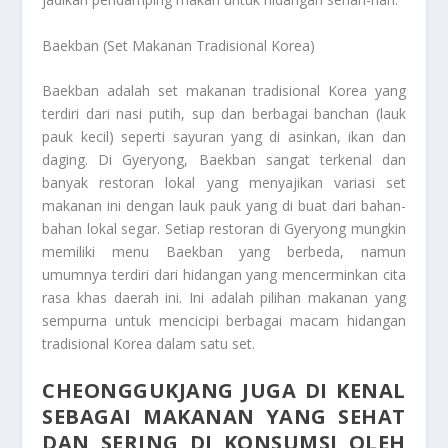
Baekban (Set Makanan Tradisional Korea)
Baekban adalah set makanan tradisional Korea yang
terdiri dari nasi putih, sup dan berbagai banchan (lauk
pauk kecil) seperti sayuran yang di asinkan, ikan dan
daging. Di Gyeryong, Baekban sangat terkenal dan
banyak restoran lokal yang menyajikan variasi set
makanan ini dengan lauk pauk yang di buat dari bahan-
bahan lokal segar. Setiap restoran di Gyeryong mungkin
memiliki menu Baekban yang berbeda, namun
umumnya terdiri dari hidangan yang mencerminkan cita
rasa khas daerah ini. Ini adalah pilihan makanan yang
sempurna untuk mencicipi berbagai macam hidangan
tradisional Korea dalam satu set.
CHEONGGUKJANG JUGA DI KENAL
SEBAGAI MAKANAN YANG SEHAT
DAN SERING DI KONSUMSI OLEH