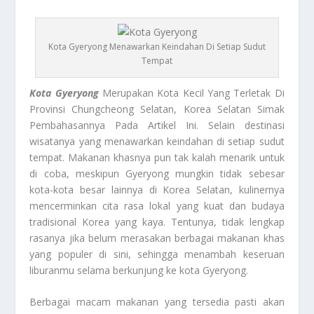
Kota Gyeryong Menawarkan Keindahan Di Setiap Sudut
Tempat
Kota Gyeryong
Merupakan Kota Kecil Yang Terletak Di
Provinsi Chungcheong Selatan, Korea Selatan Simak
Pembahasannya Pada Artikel Ini. Selain destinasi
wisatanya yang menawarkan keindahan di setiap sudut
tempat. Makanan khasnya pun tak kalah menarik untuk
di coba, meskipun Gyeryong mungkin tidak sebesar
kota-kota besar lainnya di Korea Selatan, kulinernya
mencerminkan cita rasa lokal yang kuat dan budaya
tradisional Korea yang kaya. Tentunya, tidak lengkap
rasanya jika belum merasakan berbagai makanan khas
yang populer di sini, sehingga menambah keseruan
liburanmu selama berkunjung ke kota Gyeryong.
Berbagai macam makanan yang tersedia pasti akan