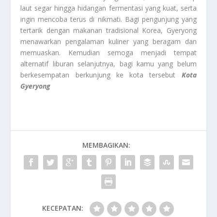
laut segar hingga hidangan fermentasi yang kuat, serta
ingin mencoba terus di nikmati. Bagi pengunjung yang
tertarik dengan makanan tradisional Korea, Gyeryong
menawarkan pengalaman kuliner yang beragam dan
memuaskan. Kemudian semoga menjadi tempat
alternatif liburan selanjutnya, bagi kamu yang belum
berkesempatan berkunjung ke kota tersebut
Kota
Gyeryong
MEMBAGIKAN:
KECEPATAN: