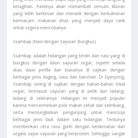
ketagihan. Pastinya akan menambah sensasi liburan
yang lebih berkesan dan menarik dengan berkulineran
bermacam makanan khas yang menjadi daya tarik
untuk segera mencobanya.
Ssambap (Nasi dengan Sayuran Bungkus)
Ssambap adalah hidangan yang terdiri dari nasi yang di
bungkus dengan daun sayuran segar, seperti selada
atau daun perilla dan biasanya di sajikan dengan
berbagai jenis daging, saus dan banchan. Di Gyeryong,
Ssambap sering di sajikan dengan bahan-bahan lokal
segar, termasuk sayuran yang di petik dari ladang-
ladang di sekitarnya. Hidangan ini menjadi populer
karena mencerminkan pola makan sehat dan seimbang,
serta memungkinkan pengunjung untuk mencicipi
berbagai jenis lauk dalam satu hidangan. Tentunya
memberikan citra rasa gurih dengan kenikmatan dari
segala sayur-sayuran yang berprotein. Sehingga sangat