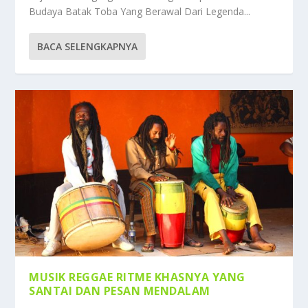
Budaya Batak Toba Yang Berawal Dari Legenda...
BACA SELENGKAPNYA
MUSIK REGGAE RITME KHASNYA YANG
SANTAI DAN PESAN MENDALAM