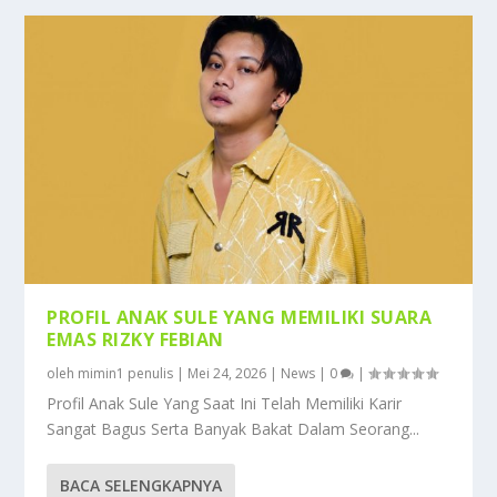
PROFIL ANAK SULE YANG MEMILIKI SUARA
EMAS RIZKY FEBIAN
oleh
mimin1 penulis
|
Mei 24, 2026
|
News
|
0
|
Profil Anak Sule Yang Saat Ini Telah Memiliki Karir
Sangat Bagus Serta Banyak Bakat Dalam Seorang...
BACA SELENGKAPNYA