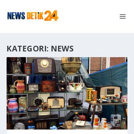
KATEGORI:
NEWS