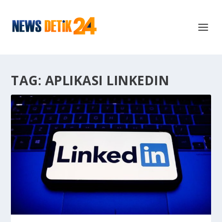
TAG:
APLIKASI LINKEDIN