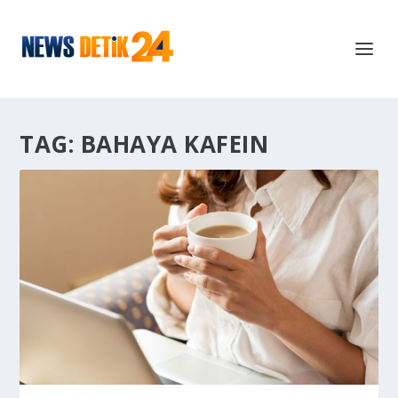
TAG:
BAHAYA KAFEIN