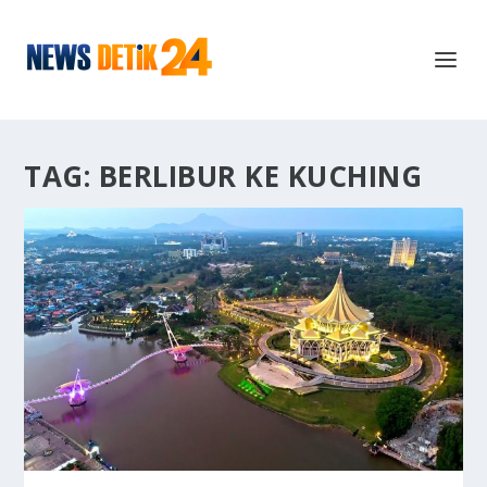
TAG:
BERLIBUR KE KUCHING