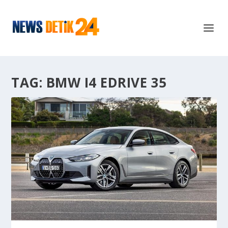
TAG:
BMW I4 EDRIVE 35