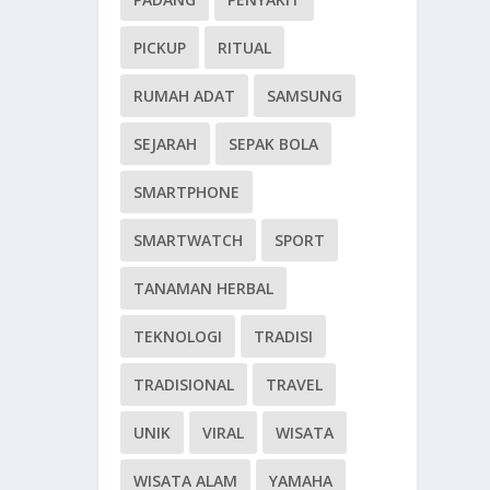
PICKUP
RITUAL
RUMAH ADAT
SAMSUNG
SEJARAH
SEPAK BOLA
SMARTPHONE
SMARTWATCH
SPORT
TANAMAN HERBAL
TEKNOLOGI
TRADISI
TRADISIONAL
TRAVEL
UNIK
VIRAL
WISATA
WISATA ALAM
YAMAHA