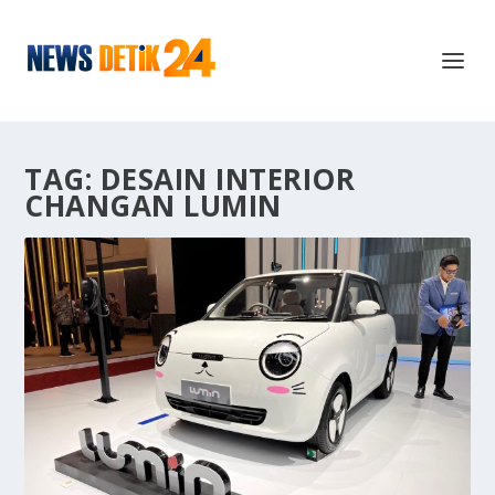
TAG:
DESAIN INTERIOR
CHANGAN LUMIN