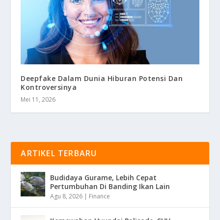
Deepfake Dalam Dunia Hiburan Potensi Dan
Kontroversinya
Mei 11, 2026
ARTIKEL TERBARU
Budidaya Gurame, Lebih Cepat
Pertumbuhan Di Banding Ikan Lain
Agu 8, 2026
|
Finance