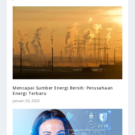
Mencapai Sumber Energi Bersih: Perusahaan
Energi Terbaru
Januari 26, 2025