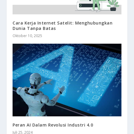
Cara Kerja Internet Satelit: Menghubungkan
Dunia Tanpa Batas
Oktober 10, 2025
Peran AI Dalam Revolusi Industri 4.0
Juli 25, 2024