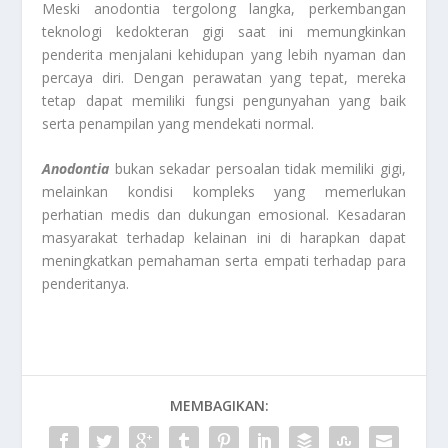
Meski anodontia tergolong langka, perkembangan
teknologi kedokteran gigi saat ini memungkinkan
penderita menjalani kehidupan yang lebih nyaman dan
percaya diri. Dengan perawatan yang tepat, mereka
tetap dapat memiliki fungsi pengunyahan yang baik
serta penampilan yang mendekati normal.
Anodontia
bukan sekadar persoalan tidak memiliki gigi,
melainkan kondisi kompleks yang memerlukan
perhatian medis dan dukungan emosional. Kesadaran
masyarakat terhadap kelainan ini di harapkan dapat
meningkatkan pemahaman serta empati terhadap para
penderitanya.
MEMBAGIKAN: