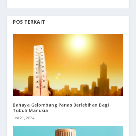
POS TERKAIT
Bahaya Gelombang Panas Berlebihan Bagi
Tubuh Manusia
Juni 21, 2024