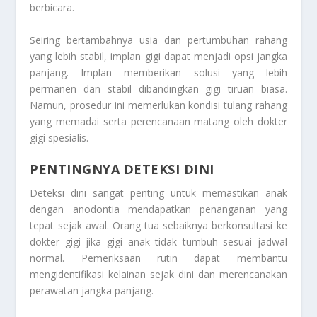
berbicara.
Seiring bertambahnya usia dan pertumbuhan rahang
yang lebih stabil, implan gigi dapat menjadi opsi jangka
panjang. Implan memberikan solusi yang lebih
permanen dan stabil dibandingkan gigi tiruan biasa.
Namun, prosedur ini memerlukan kondisi tulang rahang
yang memadai serta perencanaan matang oleh dokter
gigi spesialis.
PENTINGNYA DETEKSI DINI
Deteksi dini sangat penting untuk memastikan anak
dengan anodontia mendapatkan penanganan yang
tepat sejak awal. Orang tua sebaiknya berkonsultasi ke
dokter gigi jika gigi anak tidak tumbuh sesuai jadwal
normal. Pemeriksaan rutin dapat membantu
mengidentifikasi kelainan sejak dini dan merencanakan
perawatan jangka panjang.