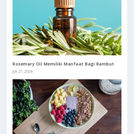
Rosemary Oil Memiliki Manfaat Bagi Rambut
Juli 27, 2026