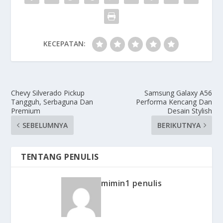
KECEPATAN:
Chevy Silverado Pickup
Samsung Galaxy A56
Tangguh, Serbaguna Dan
Performa Kencang Dan
Premium
Desain Stylish
SEBELUMNYA
BERIKUTNYA
TENTANG PENULIS
mimin1 penulis