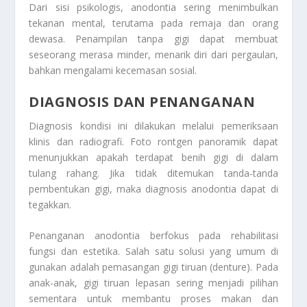
Dari sisi psikologis, anodontia sering menimbulkan
tekanan mental, terutama pada remaja dan orang
dewasa. Penampilan tanpa gigi dapat membuat
seseorang merasa minder, menarik diri dari pergaulan,
bahkan mengalami kecemasan sosial.
DIAGNOSIS DAN PENANGANAN
Diagnosis kondisi ini dilakukan melalui pemeriksaan
klinis dan radiografi. Foto rontgen panoramik dapat
menunjukkan apakah terdapat benih gigi di dalam
tulang rahang. Jika tidak ditemukan tanda-tanda
pembentukan gigi, maka diagnosis anodontia dapat di
tegakkan.
Penanganan anodontia berfokus pada rehabilitasi
fungsi dan estetika. Salah satu solusi yang umum di
gunakan adalah pemasangan gigi tiruan (denture). Pada
anak-anak, gigi tiruan lepasan sering menjadi pilihan
sementara untuk membantu proses makan dan