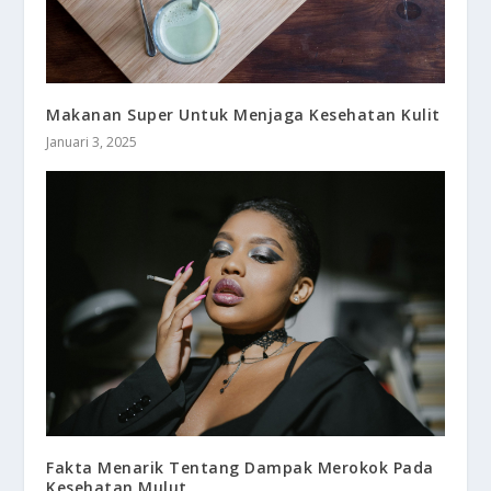
Makanan Super Untuk Menjaga Kesehatan Kulit
Januari 3, 2025
Fakta Menarik Tentang Dampak Merokok Pada
Kesehatan Mulut