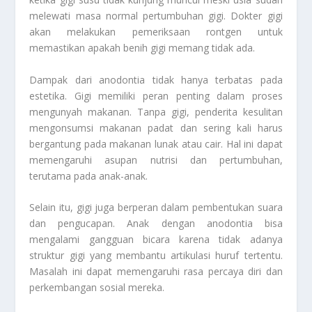
melewati masa normal pertumbuhan gigi. Dokter gigi
akan melakukan pemeriksaan rontgen untuk
memastikan apakah benih gigi memang tidak ada.
Dampak dari anodontia tidak hanya terbatas pada
estetika. Gigi memiliki peran penting dalam proses
mengunyah makanan. Tanpa gigi, penderita kesulitan
mengonsumsi makanan padat dan sering kali harus
bergantung pada makanan lunak atau cair. Hal ini dapat
memengaruhi asupan nutrisi dan pertumbuhan,
terutama pada anak-anak.
Selain itu, gigi juga berperan dalam pembentukan suara
dan pengucapan. Anak dengan anodontia bisa
mengalami gangguan bicara karena tidak adanya
struktur gigi yang membantu artikulasi huruf tertentu.
Masalah ini dapat memengaruhi rasa percaya diri dan
perkembangan sosial mereka.