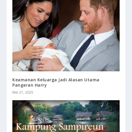
Keamanan Keluarga Jadi Alasan Utama
Pangeran Harry
Mei 21, 2025