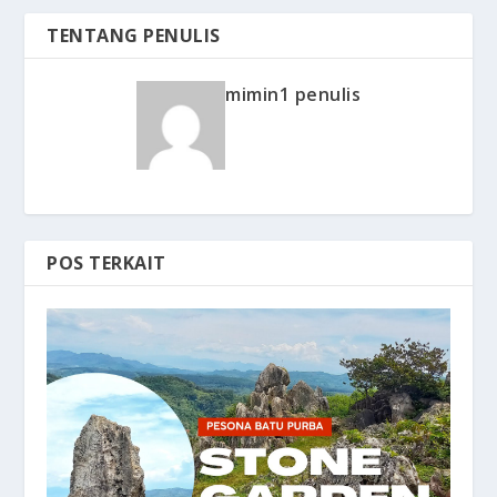
TENTANG PENULIS
mimin1 penulis
POS TERKAIT