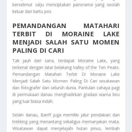
berselimut salju menciptakan panorama yang seolah
keluar dari kartu pos.
PEMANDANGAN MATAHARI
TERBIT DI MORAINE LAKE
MENJADI SALAH SATU MOMEN
PALING DI CARI
Tak jauh dari sana, terdapat Moraine Lake, yang
terkenal dengan latar belakang Valley of the Ten Peaks.
Pemandangan Matahari Terbit Di Moraine Lake
Menjadi Salah Satu Momen Paling Di Cari wisatawan
dan fotografer dari seluruh dunia. Pantulan cahaya pagi
di permukaan danau menghadirkan gradasi warna biru
yang luar biasa indah.
Selain danau, Banff juga memiliki jalur pendakian dan
trekking yang menantang sekaligus memanjakan mata.
Wisatawan dapat menjelajahi hutan pinus, lembah