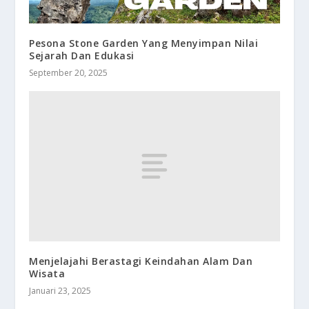
Pesona Stone Garden Yang Menyimpan Nilai
Sejarah Dan Edukasi
September 20, 2025
Menjelajahi Berastagi Keindahan Alam Dan
Wisata
Januari 23, 2025