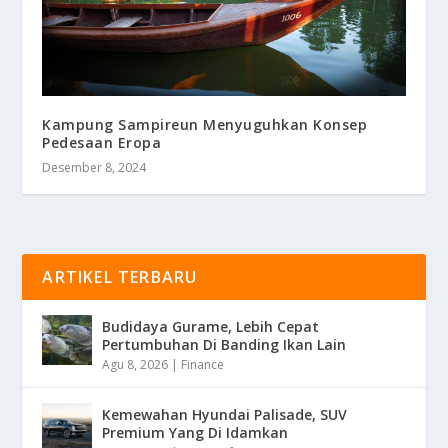
Kampung Sampireun Menyuguhkan Konsep
Pedesaan Eropa
Desember 8, 2024
ARTIKEL TERBARU
Budidaya Gurame, Lebih Cepat
Pertumbuhan Di Banding Ikan Lain
Agu 8, 2026
|
Finance
Kemewahan Hyundai Palisade, SUV
Premium Yang Di Idamkan