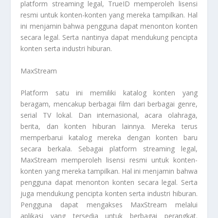
platform streaming legal, TrueID memperoleh lisensi
resmi untuk konten-konten yang mereka tampilkan. Hal
ini menjamin bahwa pengguna dapat menonton konten
secara legal. Serta nantinya dapat mendukung pencipta
konten serta industri hiburan.
MaxStream
Platform satu ini memiliki katalog konten yang
beragam, mencakup berbagai film dari berbagai genre,
serial TV lokal. Dan internasional, acara olahraga,
berita, dan konten hiburan lainnya. Mereka terus
memperbarui katalog mereka dengan konten baru
secara berkala. Sebagai platform streaming legal,
MaxStream memperoleh lisensi resmi untuk konten-
konten yang mereka tampilkan. Hal ini menjamin bahwa
pengguna dapat menonton konten secara legal. Serta
juga mendukung pencipta konten serta industri hiburan.
Pengguna dapat mengakses MaxStream melalui
aplikasi yang tersedia untuk berbagai perangkat.