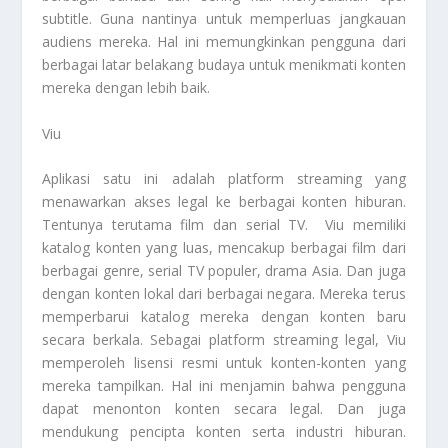
subtitle. Guna nantinya untuk memperluas jangkauan
audiens mereka. Hal ini memungkinkan pengguna dari
berbagai latar belakang budaya untuk menikmati konten
mereka dengan lebih baik.
Viu
Aplikasi satu ini adalah platform streaming yang
menawarkan akses legal ke berbagai konten hiburan.
Tentunya terutama film dan serial TV. Viu memiliki
katalog konten yang luas, mencakup berbagai film dari
berbagai genre, serial TV populer, drama Asia. Dan juga
dengan konten lokal dari berbagai negara. Mereka terus
memperbarui katalog mereka dengan konten baru
secara berkala. Sebagai platform streaming legal, Viu
memperoleh lisensi resmi untuk konten-konten yang
mereka tampilkan. Hal ini menjamin bahwa pengguna
dapat menonton konten secara legal. Dan juga
mendukung pencipta konten serta industri hiburan.