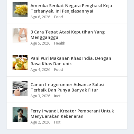
Amerika Serikat Negara Penghasil Keju
Terbanyak, Ini Penjelasannya!
Agu 6, 2026
|
Food
3 Cara Tepat Atasi Keputihan Yang
Mengganggu
Agu 5, 2026
|
Health
Pani Puri Makanan Khas India, Dengan
Rasa Khas Dan unik
Agu 4, 2026
|
Food
Canon Imagerunner Advance Solusi
Terbaik Dan Punya Banyak Fitur
Agu 3, 2026
|
Inet
Ferry Irwandi, Kreator Pemberani Untuk
Menyuarakan Kebenaran
Agu 2, 2026
|
Hot