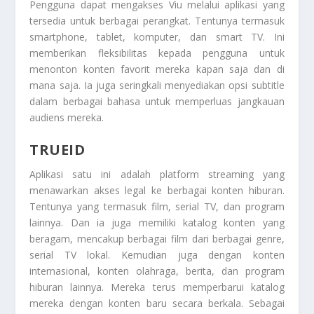
Pengguna dapat mengakses Viu melalui aplikasi yang
tersedia untuk berbagai perangkat. Tentunya termasuk
smartphone, tablet, komputer, dan smart TV. Ini
memberikan fleksibilitas kepada pengguna untuk
menonton konten favorit mereka kapan saja dan di
mana saja. Ia juga seringkali menyediakan opsi subtitle
dalam berbagai bahasa untuk memperluas jangkauan
audiens mereka.
TRUEID
Aplikasi satu ini adalah platform streaming yang
menawarkan akses legal ke berbagai konten hiburan.
Tentunya yang termasuk film, serial TV, dan program
lainnya. Dan ia juga memiliki katalog konten yang
beragam, mencakup berbagai film dari berbagai genre,
serial TV lokal. Kemudian juga dengan konten
internasional, konten olahraga, berita, dan program
hiburan lainnya. Mereka terus memperbarui katalog
mereka dengan konten baru secara berkala. Sebagai