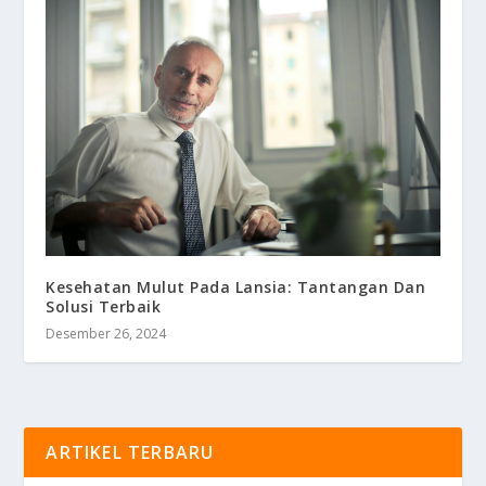
Kesehatan Mulut Pada Lansia: Tantangan Dan
Solusi Terbaik
Desember 26, 2024
ARTIKEL TERBARU