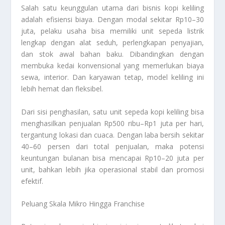
Salah satu keunggulan utama dari bisnis kopi keliling
adalah efisiensi biaya. Dengan modal sekitar Rp10–30
juta, pelaku usaha bisa memiliki unit sepeda listrik
lengkap dengan alat seduh, perlengkapan penyajian,
dan stok awal bahan baku. Dibandingkan dengan
membuka kedai konvensional yang memerlukan biaya
sewa, interior. Dan karyawan tetap, model keliling ini
lebih hemat dan fleksibel.
Dari sisi penghasilan, satu unit sepeda kopi keliling bisa
menghasilkan penjualan Rp500 ribu–Rp1 juta per hari,
tergantung lokasi dan cuaca. Dengan laba bersih sekitar
40–60 persen dari total penjualan, maka potensi
keuntungan bulanan bisa mencapai Rp10–20 juta per
unit, bahkan lebih jika operasional stabil dan promosi
efektif.
Peluang Skala Mikro Hingga Franchise