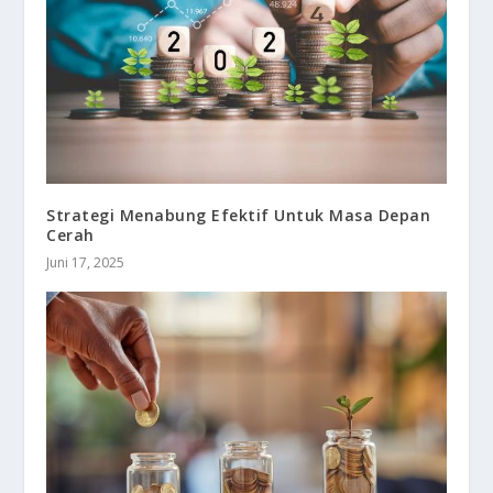
Strategi Menabung Efektif Untuk Masa Depan
Cerah
Juni 17, 2025