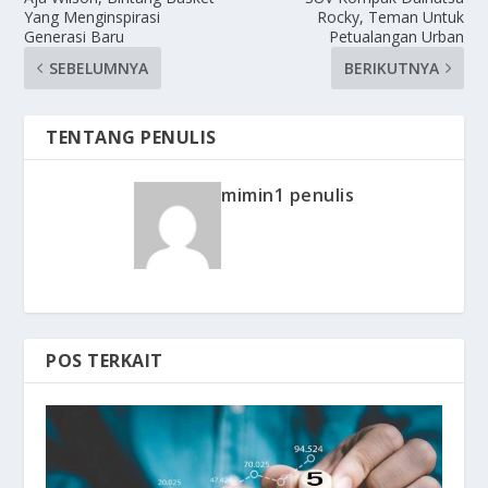
Yang Menginspirasi
Rocky, Teman Untuk
Generasi Baru
Petualangan Urban
SEBELUMNYA
BERIKUTNYA
TENTANG PENULIS
mimin1 penulis
POS TERKAIT