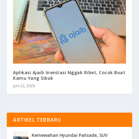
Aplikasi Ajaib Investasi Nggak Ribet, Cocok Buat
Kamu Yang Sibuk
Juni 22, 2026
ARTIKEL TERBARU
Kemewahan Hyundai Palisade, SUV