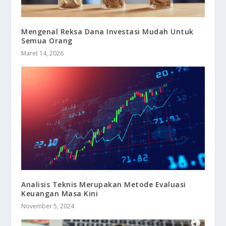
Mengenal Reksa Dana Investasi Mudah Untuk
Semua Orang
Maret 14, 2026
Analisis Teknis Merupakan Metode Evaluasi
Keuangan Masa Kini
November 5, 2024