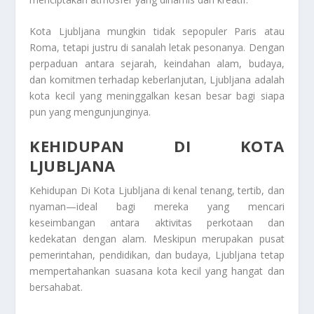
Kota Ljubljana
mungkin tidak sepopuler Paris atau
Roma, tetapi justru di sanalah letak pesonanya. Dengan
perpaduan antara sejarah, keindahan alam, budaya,
dan komitmen terhadap keberlanjutan, Ljubljana adalah
kota kecil yang meninggalkan kesan besar bagi siapa
pun yang mengunjunginya.
KEHIDUPAN DI KOTA
LJUBLJANA
Kehidupan Di Kota Ljubljana
di kenal tenang, tertib, dan
nyaman—ideal bagi mereka yang mencari
keseimbangan antara aktivitas perkotaan dan
kedekatan dengan alam. Meskipun merupakan pusat
pemerintahan, pendidikan, dan budaya, Ljubljana tetap
mempertahankan suasana kota kecil yang hangat dan
bersahabat.