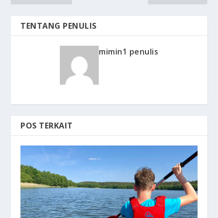
TENTANG PENULIS
mimin1 penulis
POS TERKAIT