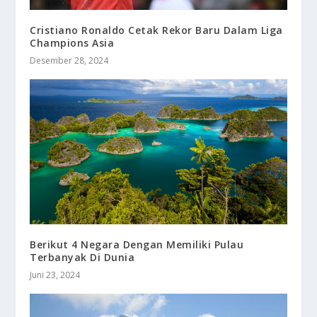
Cristiano Ronaldo Cetak Rekor Baru Dalam Liga
Champions Asia
Desember 28, 2024
Berikut 4 Negara Dengan Memiliki Pulau
Terbanyak Di Dunia
Juni 23, 2024