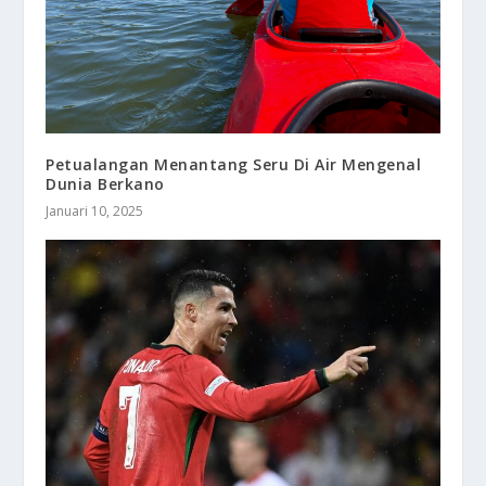
Petualangan Menantang Seru Di Air Mengenal
Dunia Berkano
Januari 10, 2025