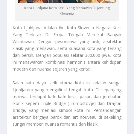
Kota Ljubljana Kota Kecil Yang Menawan Di Jantung
Slovenia
Kota Ljubljana
Adalah Ibu Kota Slovenia Negara Kecil
Yang Terletak Di Eropa Tengah Memikat Banyak
Wisatawan. Dengan pesonanya yang unik, arsitektur
klasik yang menawan, serta suasana kota yang tenang
dan bersih. Dengan populasi sekitar 300.000 jiwa, kota
ini menawarkan kombinasi harmonis antara kehidupan
modern dan nuansa sejarah yang kental.
Salah satu daya tarik utama kota ini adalah sungai
Ljubljanica yang mengalir di tengah kota. Di sepanjang
tepinya, terdapat kafe-kafe kecil, pasar, dan jembatan
ikonik seperti Triple Bridge (Tromostovje) dan Dragon
Bridge, yang menjadi simbol kota ini. Pemandangan
arsitektur bergaya barok dan art nouveau di sekeliling
sungai memberi nuansa romantis dan klasik.