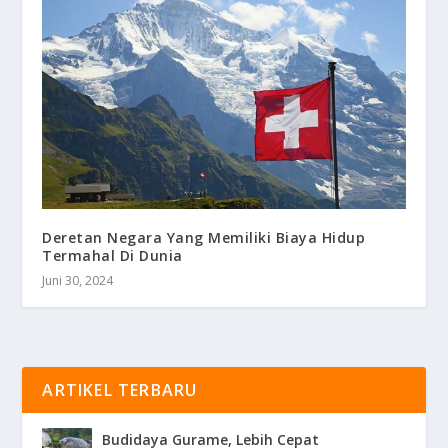
Deretan Negara Yang Memiliki Biaya Hidup
Termahal Di Dunia
Juni 30, 2024
ARTIKEL TERBARU
Budidaya Gurame, Lebih Cepat