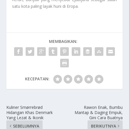
satu kota paling layak huni di Eropa.
MEMBAGIKAN:
KECEPATAN:
Kuliner Smørrebrød
Rawon Enak, Bumbu
Hidangan Khas Denmark
Mantap & Daging Empuk,
Yang Lezat & Ikonik
Gini Cara Buatnya
SEBELUMNYA
BERIKUTNYA