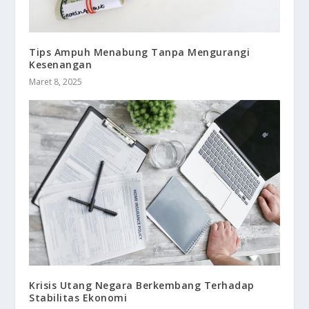
Tips Ampuh Menabung Tanpa Mengurangi
Kesenangan
Maret 8, 2025
Krisis Utang Negara Berkembang Terhadap
Stabilitas Ekonomi