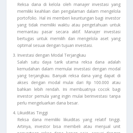
Reksa dana di kelola oleh manajer investasi yang
memiliki keahlian dan pengalaman dalam mengelola
portofolio. Hal ini memberi keuntungan bagi investor
yang tidak memiliki waktu atau pengetahuan untuk
memantau pasar secara aktif. Manajer investasi
bertugas untuk memilih dan mengelola aset yang
optimal sesuai dengan tujuan investasi.
Investasi dengan Modal Terjangkau
Salah satu daya tarik utama reksa dana adalah
kemudahan dalam memulai investasi dengan modal
yang terjangkau. Banyak reksa dana yang dapat di
akses dengan modal mulai dari Rp 100.000 atau
bahkan lebih rendah. Ini membuatnya cocok bagi
investor pemula yang ingin mulai berinvestasi tanpa
perlu mengeluarkan dana besar.
Likuiditas Tinggi
Reksa dana memiliki likuiditas yang relatif tinggi.
Artinya, investor bisa membeli atau menjual unit