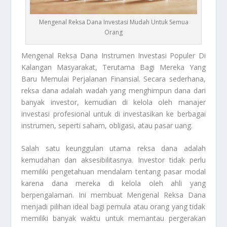
Mengenal Reksa Dana Investasi Mudah Untuk Semua
Orang
Mengenal Reksa Dana
Instrumen Investasi Populer Di
Kalangan Masyarakat, Terutama Bagi Mereka Yang
Baru Memulai Perjalanan Finansial. Secara sederhana,
reksa dana adalah wadah yang menghimpun dana dari
banyak investor, kemudian di kelola oleh manajer
investasi profesional untuk di investasikan ke berbagai
instrumen, seperti saham, obligasi, atau pasar uang.
Salah satu keunggulan utama reksa dana adalah
kemudahan dan aksesibilitasnya. Investor tidak perlu
memiliki pengetahuan mendalam tentang pasar modal
karena dana mereka di kelola oleh ahli yang
berpengalaman. Ini membuat
Mengenal Reksa Dana
menjadi pilihan ideal bagi pemula atau orang yang tidak
memiliki banyak waktu untuk memantau pergerakan