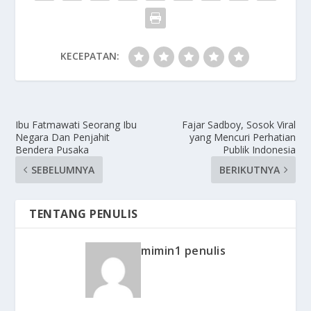
KECEPATAN:
Ibu Fatmawati Seorang Ibu
Fajar Sadboy, Sosok Viral
Negara Dan Penjahit
yang Mencuri Perhatian
Bendera Pusaka
Publik Indonesia
SEBELUMNYA
BERIKUTNYA
TENTANG PENULIS
mimin1 penulis