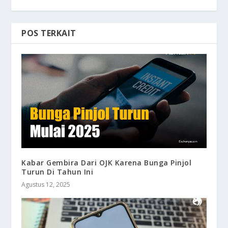
POS TERKAIT
Kabar Gembira Dari OJK Karena Bunga Pinjol
Turun Di Tahun Ini
Agustus 12, 2025