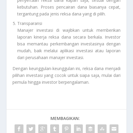
penyertaan reksa dana kapan saja, sesuai dengan
kebutuhan. Proses pencairan dana biasanya cepat,
tergantung pada jenis reksa dana yang di pilih.
Transparansi
Manajer investasi di wajibkan untuk memberikan
laporan kinerja reksa dana secara berkala. Investor
bisa memantau perkembangan investasinya dengan
mudah, baik melalui aplikasi investasi atau laporan
dari perusahaan manajer investasi.
Dengan keunggulan-keunggulan ini, reksa dana menjadi
pilihan investasi yang cocok untuk siapa saja, mulai dari
pemula hingga investor berpengalaman.
MEMBAGIKAN: