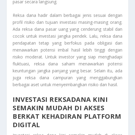
pasar secara langsung.
Reksa dana hadir dalam berbagai jenis sesuai dengan
profil risiko dan tujuan investasi masing-masing orang.
Ada reksa dana pasar uang yang cenderung stabil dan
cocok untuk investasi jangka pendek. Lalu, reksa dana
pendapatan tetap yang berfokus pada obligasi dan
menawarkan potensi imbal hasil lebih tinggi dengan
risiko moderat. Untuk investor yang siap menghadapi
fluktuasi, reksa dana saham menawarkan potensi
keuntungan jangka panjang yang besar. Selain itu, ada
juga reksa dana campuran yang menggabungkan
berbagai aset untuk menyeimbangkan risiko dan hasil.
INVESTASI REKSADANA KINI
SEMAKIN MUDAH DI AKSES
BERKAT KEHADIRAN PLATFORM
DIGITAL