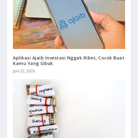
Aplikasi Ajaib Investasi Nggak Ribet, Cocok Buat
Kamu Yang Sibuk
Juni 22, 2026