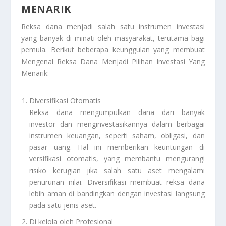
MENARIK
Reksa dana menjadi salah satu instrumen investasi
yang banyak di minati oleh masyarakat, terutama bagi
pemula. Berikut beberapa keunggulan yang membuat
Mengenal Reksa Dana Menjadi Pilihan Investasi Yang
Menarik
:
Diversifikasi Otomatis
Reksa dana mengumpulkan dana dari banyak
investor dan menginvestasikannya dalam berbagai
instrumen keuangan, seperti saham, obligasi, dan
pasar uang. Hal ini memberikan keuntungan di
versifikasi otomatis, yang membantu mengurangi
risiko kerugian jika salah satu aset mengalami
penurunan nilai. Diversifikasi membuat reksa dana
lebih aman di bandingkan dengan investasi langsung
pada satu jenis aset.
Di kelola oleh Profesional