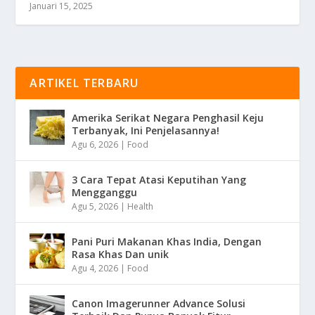
Januari 15, 2025
ARTIKEL TERBARU
Amerika Serikat Negara Penghasil Keju
Terbanyak, Ini Penjelasannya!
Agu 6, 2026
|
Food
3 Cara Tepat Atasi Keputihan Yang
Mengganggu
Agu 5, 2026
|
Health
Pani Puri Makanan Khas India, Dengan
Rasa Khas Dan unik
Agu 4, 2026
|
Food
Canon Imagerunner Advance Solusi