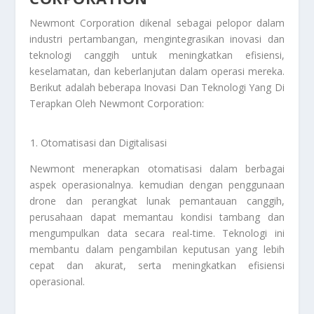
Newmont Corporation dikenal sebagai pelopor dalam
industri pertambangan, mengintegrasikan inovasi dan
teknologi canggih untuk meningkatkan efisiensi,
keselamatan, dan keberlanjutan dalam operasi mereka.
Berikut adalah beberapa
Inovasi Dan Teknologi Yang Di
Terapkan Oleh Newmont Corporation
:
Otomatisasi dan Digitalisasi
Newmont menerapkan otomatisasi dalam berbagai
aspek operasionalnya. kemudian dengan penggunaan
drone dan perangkat lunak pemantauan canggih,
perusahaan dapat memantau kondisi tambang dan
mengumpulkan data secara real-time. Teknologi ini
membantu dalam pengambilan keputusan yang lebih
cepat dan akurat, serta meningkatkan efisiensi
operasional.