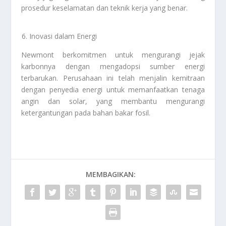
prosedur keselamatan dan teknik kerja yang benar.
Inovasi dalam Energi
Newmont berkomitmen untuk mengurangi jejak
karbonnya dengan mengadopsi sumber energi
terbarukan. Perusahaan ini telah menjalin kemitraan
dengan penyedia energi untuk memanfaatkan tenaga
angin dan solar, yang membantu mengurangi
ketergantungan pada bahan bakar fosil.
MEMBAGIKAN: