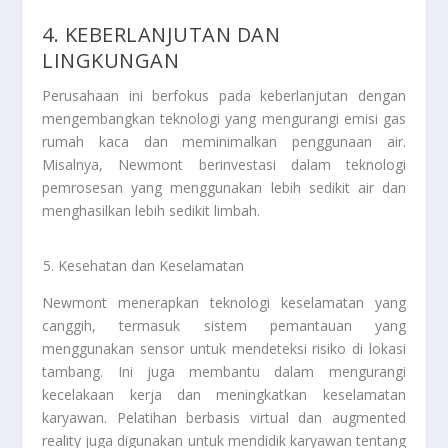
4. KEBERLANJUTAN DAN
LINGKUNGAN
Perusahaan ini berfokus pada keberlanjutan dengan
mengembangkan teknologi yang mengurangi emisi gas
rumah kaca dan meminimalkan penggunaan air.
Misalnya, Newmont berinvestasi dalam teknologi
pemrosesan yang menggunakan lebih sedikit air dan
menghasilkan lebih sedikit limbah.
Kesehatan dan Keselamatan
Newmont menerapkan teknologi keselamatan yang
canggih, termasuk sistem pemantauan yang
menggunakan sensor untuk mendeteksi risiko di lokasi
tambang. Ini juga membantu dalam mengurangi
kecelakaan kerja dan meningkatkan keselamatan
karyawan. Pelatihan berbasis virtual dan augmented
reality juga digunakan untuk mendidik karyawan tentang