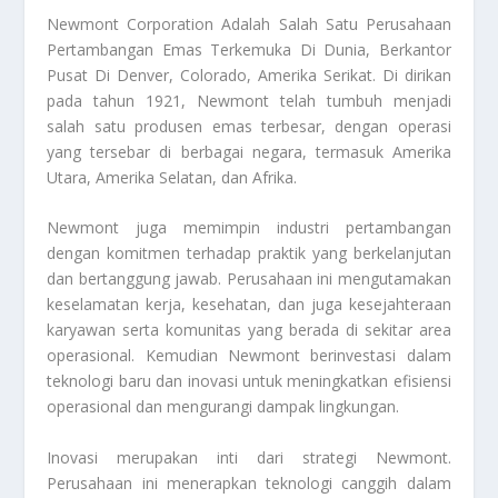
Newmont Corporation
Adalah Salah Satu Perusahaan
Pertambangan Emas Terkemuka Di Dunia, Berkantor
Pusat Di Denver, Colorado, Amerika Serikat. Di dirikan
pada tahun 1921, Newmont telah tumbuh menjadi
salah satu produsen emas terbesar, dengan operasi
yang tersebar di berbagai negara, termasuk Amerika
Utara, Amerika Selatan, dan Afrika.
Newmont juga memimpin industri pertambangan
dengan komitmen terhadap praktik yang berkelanjutan
dan bertanggung jawab. Perusahaan ini mengutamakan
keselamatan kerja, kesehatan, dan juga kesejahteraan
karyawan serta komunitas yang berada di sekitar area
operasional. Kemudian Newmont berinvestasi dalam
teknologi baru dan inovasi untuk meningkatkan efisiensi
operasional dan mengurangi dampak lingkungan.
Inovasi merupakan inti dari strategi Newmont.
Perusahaan ini menerapkan teknologi canggih dalam