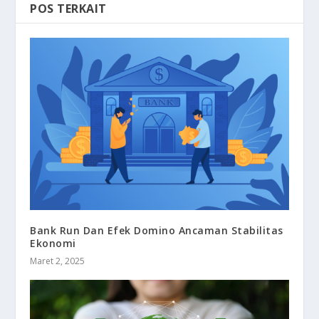
POS TERKAIT
Bank Run Dan Efek Domino Ancaman Stabilitas
Ekonomi
Maret 2, 2025