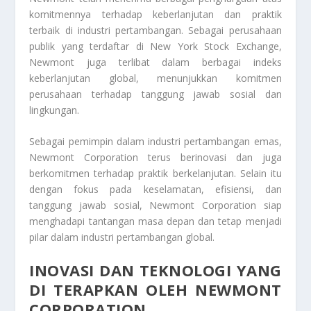
komitmennya terhadap keberlanjutan dan praktik
terbaik di industri pertambangan. Sebagai perusahaan
publik yang terdaftar di New York Stock Exchange,
Newmont juga terlibat dalam berbagai indeks
keberlanjutan global, menunjukkan komitmen
perusahaan terhadap tanggung jawab sosial dan
lingkungan.
Sebagai pemimpin dalam industri pertambangan emas,
Newmont Corporation terus berinovasi dan juga
berkomitmen terhadap praktik berkelanjutan. Selain itu
dengan fokus pada keselamatan, efisiensi, dan
tanggung jawab sosial,
Newmont Corporation
siap
menghadapi tantangan masa depan dan tetap menjadi
pilar dalam industri pertambangan global.
INOVASI DAN TEKNOLOGI YANG
DI TERAPKAN OLEH NEWMONT
CORPORATION