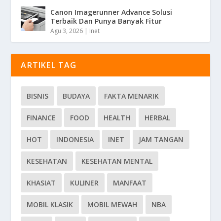
Canon Imagerunner Advance Solusi
Terbaik Dan Punya Banyak Fitur
Agu 3, 2026
|
Inet
ARTIKEL TAG
BISNIS
BUDAYA
FAKTA MENARIK
FINANCE
FOOD
HEALTH
HERBAL
HOT
INDONESIA
INET
JAM TANGAN
KESEHATAN
KESEHATAN MENTAL
KHASIAT
KULINER
MANFAAT
MOBIL KLASIK
MOBIL MEWAH
NBA