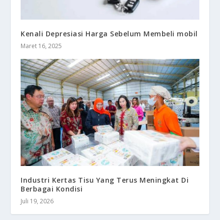
Kenali Depresiasi Harga Sebelum Membeli mobil
Maret 16, 2025
Industri Kertas Tisu Yang Terus Meningkat Di
Berbagai Kondisi
Juli 19, 2026