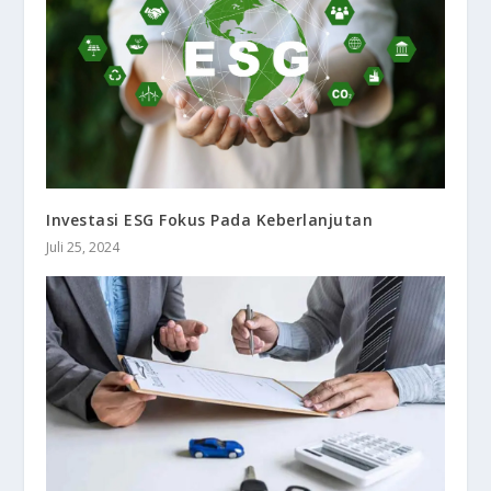
Investasi ESG Fokus Pada Keberlanjutan
Juli 25, 2024