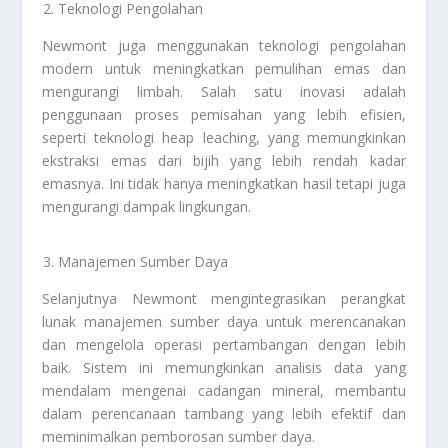
Teknologi Pengolahan
Newmont juga menggunakan teknologi pengolahan
modern untuk meningkatkan pemulihan emas dan
mengurangi limbah. Salah satu inovasi adalah
penggunaan proses pemisahan yang lebih efisien,
seperti teknologi heap leaching, yang memungkinkan
ekstraksi emas dari bijih yang lebih rendah kadar
emasnya. Ini tidak hanya meningkatkan hasil tetapi juga
mengurangi dampak lingkungan.
Manajemen Sumber Daya
Selanjutnya Newmont mengintegrasikan perangkat
lunak manajemen sumber daya untuk merencanakan
dan mengelola operasi pertambangan dengan lebih
baik. Sistem ini memungkinkan analisis data yang
mendalam mengenai cadangan mineral, membantu
dalam perencanaan tambang yang lebih efektif dan
meminimalkan pemborosan sumber daya.