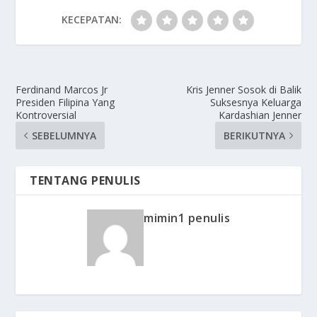
KECEPATAN:
Ferdinand Marcos Jr
Kris Jenner Sosok di Balik
Presiden Filipina Yang
Suksesnya Keluarga
Kontroversial
Kardashian Jenner
SEBELUMNYA
BERIKUTNYA
TENTANG PENULIS
mimin1 penulis