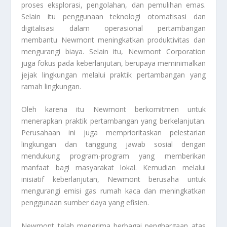
proses eksplorasi, pengolahan, dan pemulihan emas.
Selain itu penggunaan teknologi otomatisasi dan
digitalisasi dalam operasional pertambangan
membantu Newmont meningkatkan produktivitas dan
mengurangi biaya. Selain itu,
Newmont Corporation
juga fokus pada keberlanjutan, berupaya meminimalkan
jejak lingkungan melalui praktik pertambangan yang
ramah lingkungan.
Oleh karena itu Newmont berkomitmen untuk
menerapkan praktik pertambangan yang berkelanjutan.
Perusahaan ini juga memprioritaskan pelestarian
lingkungan dan tanggung jawab sosial dengan
mendukung program-program yang memberikan
manfaat bagi masyarakat lokal. Kemudian melalui
inisiatif keberlanjutan, Newmont berusaha untuk
mengurangi emisi gas rumah kaca dan meningkatkan
penggunaan sumber daya yang efisien.
Newmont telah menerima berbagai penghargaan atas