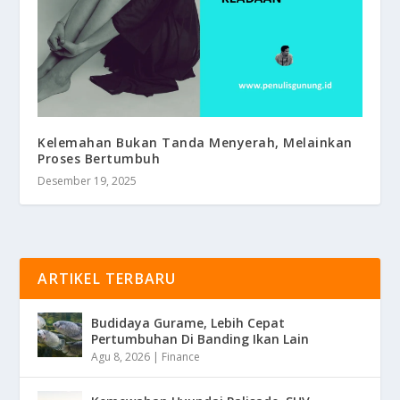
Kelemahan Bukan Tanda Menyerah, Melainkan
Proses Bertumbuh
Desember 19, 2025
ARTIKEL TERBARU
Budidaya Gurame, Lebih Cepat
Pertumbuhan Di Banding Ikan Lain
Agu 8, 2026
|
Finance