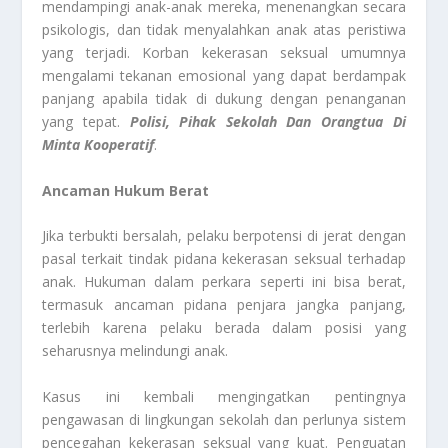
mendampingi anak-anak mereka, menenangkan secara
psikologis, dan tidak menyalahkan anak atas peristiwa
yang terjadi. Korban kekerasan seksual umumnya
mengalami tekanan emosional yang dapat berdampak
panjang apabila tidak di dukung dengan penanganan
yang tepat.
Polisi, Pihak Sekolah Dan Orangtua Di
Minta Kooperatif
.
Ancaman Hukum Berat
Jika terbukti bersalah, pelaku berpotensi di jerat dengan
pasal terkait tindak pidana kekerasan seksual terhadap
anak. Hukuman dalam perkara seperti ini bisa berat,
termasuk ancaman pidana penjara jangka panjang,
terlebih karena pelaku berada dalam posisi yang
seharusnya melindungi anak.
Kasus ini kembali mengingatkan pentingnya
pengawasan di lingkungan sekolah dan perlunya sistem
pencegahan kekerasan seksual yang kuat. Penguatan