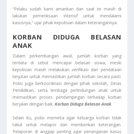
“Pelaku sudah kami amankan dan saat ini masih di
lakukan pemeriksaan intensif untuk mendalami
kasusnya,” ujar pihak kepolisian dalam keterangannya.
KORBAN DIDUGA BELASAN
ANAK
Dalam perkembangan awal, jumlah korban yang
terdata di sebut mencapai belasan siswa, meski
kepolisian masih melakukan verifikasi dan pendataan
lanjutan untuk memastikan jumlah korban secara pasti.
Polisi juga berkoordinasi dengan pihak sekolah, Dinas
Pendidikan, serta lembaga perlindungan anak untuk
memastikan proses pendampingan terhadap korban
berjalan dengan baik.
Korban Diduga Belasan Anak
.
Selain itu, polisi meminta agar keluarga korban tidak
takut untuk melapor dan memberikan keterangan.
Pelaporan di anggap penting agar penanganan kasus