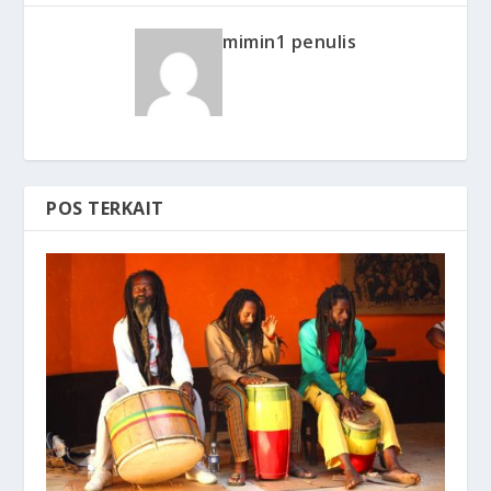
mimin1 penulis
POS TERKAIT