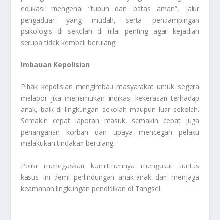
edukasi mengenai “tubuh dan batas aman”, jalur
pengaduan yang mudah, serta pendampingan
psikologis di sekolah di nilai penting agar kejadian
serupa tidak kembali berulang.
Imbauan Kepolisian
Pihak kepolisian mengimbau masyarakat untuk segera
melapor jika menemukan indikasi kekerasan terhadap
anak, baik di lingkungan sekolah maupun luar sekolah.
Semakin cepat laporan masuk, semakin cepat juga
penanganan korban dan upaya mencegah pelaku
melakukan tindakan berulang.
Polisi menegaskan komitmennya mengusut tuntas
kasus ini demi perlindungan anak-anak dan menjaga
keamanan lingkungan pendidikan di Tangsel.