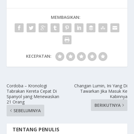
MEMBAGIKAN:
KECEPATAN:
Cordoba – Kronologi
Changan Lumin, Ini Yang Di
Tabrakan Kereta Cepat Di
Tawarkan Jika Masuk Ke
Spanyol yang Menewaskan
Kabinnya
21 Orang
BERIKUTNYA
SEBELUMNYA
TENTANG PENULIS