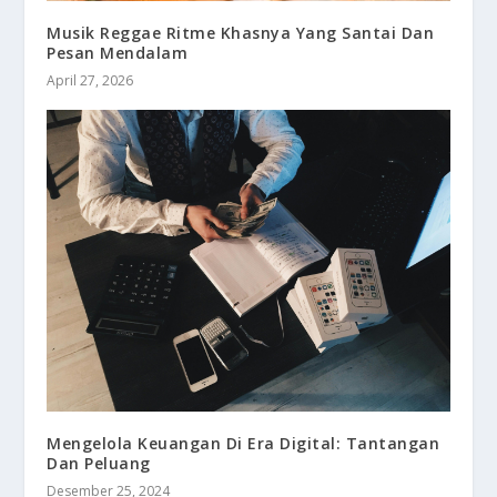
Musik Reggae Ritme Khasnya Yang Santai Dan
Pesan Mendalam
April 27, 2026
Mengelola Keuangan Di Era Digital: Tantangan
Dan Peluang
Desember 25, 2024