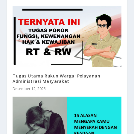
Tugas Utama Rukun Warga: Pelayanan
Administrasi Masyarakat
Desember 12, 2025