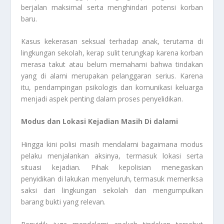
berjalan maksimal serta menghindari potensi korban
baru.
Kasus kekerasan seksual terhadap anak, terutama di
lingkungan sekolah, kerap sulit terungkap karena korban
merasa takut atau belum memahami bahwa tindakan
yang di alami merupakan pelanggaran serius. Karena
itu, pendampingan psikologis dan komunikasi keluarga
menjadi aspek penting dalam proses penyelidikan.
Modus dan Lokasi Kejadian Masih Di dalami
Hingga kini polisi masih mendalami bagaimana modus
pelaku menjalankan aksinya, termasuk lokasi serta
situasi kejadian. Pihak kepolisian menegaskan
penyidikan di lakukan menyeluruh, termasuk memeriksa
saksi dari lingkungan sekolah dan mengumpulkan
barang bukti yang relevan.