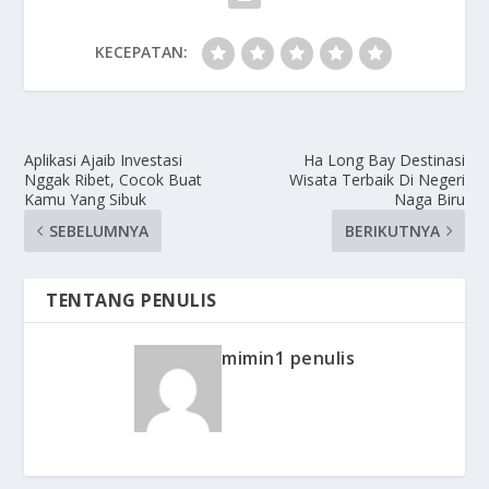
KECEPATAN:
Aplikasi Ajaib Investasi
Ha Long Bay Destinasi
Nggak Ribet, Cocok Buat
Wisata Terbaik Di Negeri
Kamu Yang Sibuk
Naga Biru
SEBELUMNYA
BERIKUTNYA
TENTANG PENULIS
mimin1 penulis