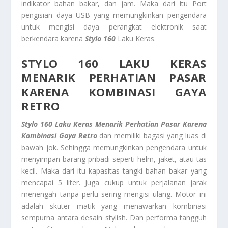
indikator bahan bakar, dan jam. Maka dari itu Port
pengisian daya USB yang memungkinkan pengendara
untuk mengisi daya perangkat elektronik saat
berkendara karena
Stylo 160
Laku Keras.
STYLO 160 LAKU KERAS
MENARIK PERHATIAN PASAR
KARENA KOMBINASI GAYA
RETRO
Stylo 160 Laku Keras Menarik Perhatian Pasar Karena
Kombinasi Gaya Retro
dan memiliki bagasi yang luas di
bawah jok. Sehingga memungkinkan pengendara untuk
menyimpan barang pribadi seperti helm, jaket, atau tas
kecil. Maka dari itu kapasitas tangki bahan bakar yang
mencapai 5 liter. Juga cukup untuk perjalanan jarak
menengah tanpa perlu sering mengisi ulang. Motor ini
adalah skuter matik yang menawarkan kombinasi
sempurna antara desain stylish. Dan performa tangguh