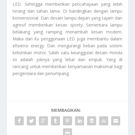
LED. Sehingga memberikan pencahayaan yang lebih
terang dan tahan lama. Di bandingkan dengan lampu
konvensional. Dan desain lampu depan yang tajam dan
agresif memberikan kesan sporty. Sementara lampu
belakang yang ramping menambah kesan modern.
Maka dari itu penggunaan LED juga membantu dalam
efisiensi energy. Dan mengurangi beban pada sistem
kelistrikan motor. Salah satu keunggulan desain Honda
ini adalah joknya yang lebar dan empuk. Yang di
rancang untuk memberikan kenyamanan maksimal bagi
pengendara dan penumpang.
MEMBAGIKAN: