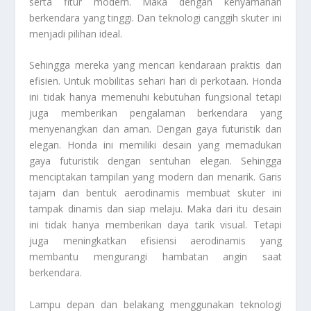
serta fitur modern. Maka dengan kenyamanan
berkendara yang tinggi. Dan teknologi canggih skuter ini
menjadi pilihan ideal.
Sehingga mereka yang mencari kendaraan praktis dan
efisien. Untuk mobilitas sehari hari di perkotaan. Honda
ini tidak hanya memenuhi kebutuhan fungsional tetapi
juga memberikan pengalaman berkendara yang
menyenangkan dan aman. Dengan gaya futuristik dan
elegan. Honda ini memiliki desain yang memadukan
gaya futuristik dengan sentuhan elegan. Sehingga
menciptakan tampilan yang modern dan menarik. Garis
tajam dan bentuk aerodinamis membuat skuter ini
tampak dinamis dan siap melaju. Maka dari itu desain
ini tidak hanya memberikan daya tarik visual. Tetapi
juga meningkatkan efisiensi aerodinamis yang
membantu mengurangi hambatan angin saat
berkendara.
Lampu depan dan belakang menggunakan teknologi