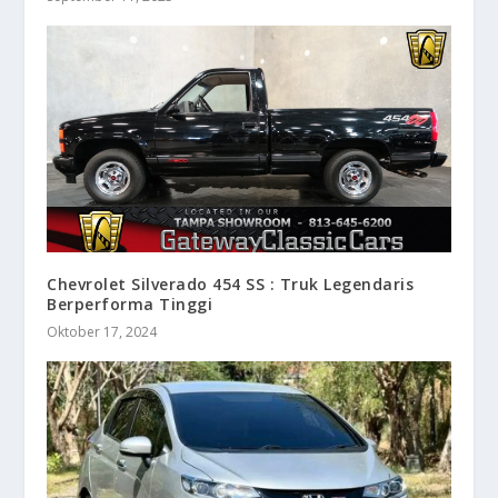
Chevrolet Silverado 454 SS : Truk Legendaris
Berperforma Tinggi
Oktober 17, 2024