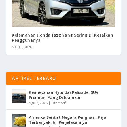
Kelemahan Honda Jazz Yang Sering Di Kesalkan
Penggunanya
Mei 18, 2026
ARTIKEL TERBARU
Kemewahan Hyundai Palisade, SUV
Premium Yang Di Idamkan
Agu 7, 2026
|
Otomotif
Amerika Serikat Negara Penghasil Keju
Terbanyak, Ini Penjelasannya!