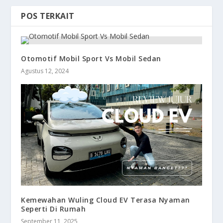
POS TERKAIT
Otomotif Mobil Sport Vs Mobil Sedan
Agustus 12, 2024
Kemewahan Wuling Cloud EV Terasa Nyaman
Seperti Di Rumah
September 11, 2025