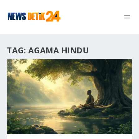
TAG:
AGAMA HINDU