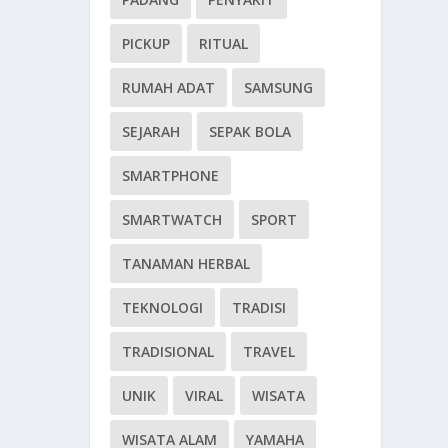
PICKUP
RITUAL
RUMAH ADAT
SAMSUNG
SEJARAH
SEPAK BOLA
SMARTPHONE
SMARTWATCH
SPORT
TANAMAN HERBAL
TEKNOLOGI
TRADISI
TRADISIONAL
TRAVEL
UNIK
VIRAL
WISATA
WISATA ALAM
YAMAHA