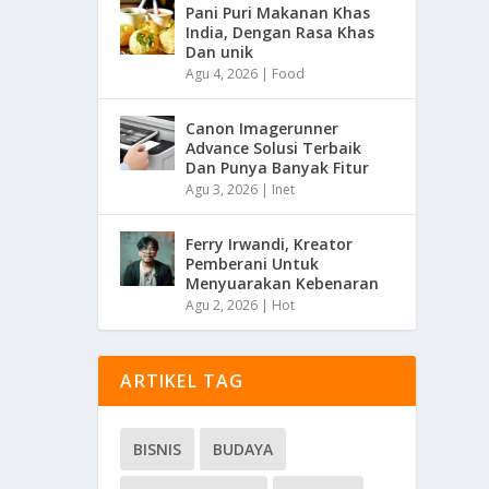
Pani Puri Makanan Khas
India, Dengan Rasa Khas
Dan unik
Agu 4, 2026
|
Food
Canon Imagerunner
Advance Solusi Terbaik
Dan Punya Banyak Fitur
Agu 3, 2026
|
Inet
Ferry Irwandi, Kreator
Pemberani Untuk
Menyuarakan Kebenaran
Agu 2, 2026
|
Hot
ARTIKEL TAG
BISNIS
BUDAYA