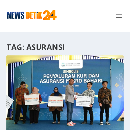
TAG:
ASURANSI