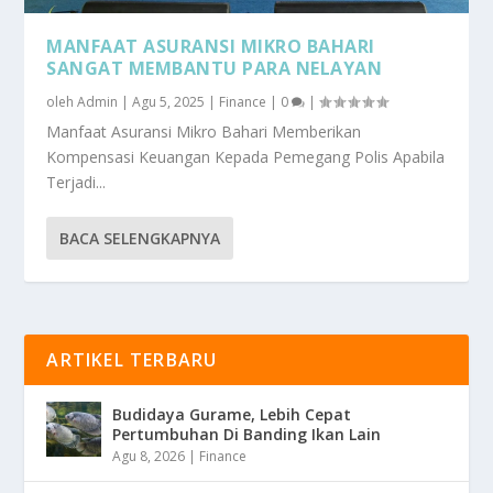
MANFAAT ASURANSI MIKRO BAHARI
SANGAT MEMBANTU PARA NELAYAN
oleh
Admin
|
Agu 5, 2025
|
Finance
|
0
|
Manfaat Asuransi Mikro Bahari Memberikan
Kompensasi Keuangan Kepada Pemegang Polis Apabila
Terjadi...
BACA SELENGKAPNYA
ARTIKEL TERBARU
Budidaya Gurame, Lebih Cepat
Pertumbuhan Di Banding Ikan Lain
Agu 8, 2026
|
Finance