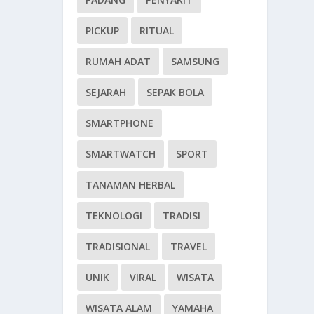
PICKUP
RITUAL
RUMAH ADAT
SAMSUNG
SEJARAH
SEPAK BOLA
SMARTPHONE
SMARTWATCH
SPORT
TANAMAN HERBAL
TEKNOLOGI
TRADISI
TRADISIONAL
TRAVEL
UNIK
VIRAL
WISATA
WISATA ALAM
YAMAHA