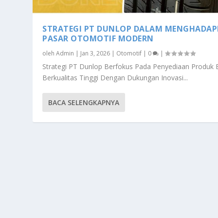
STRATEGI PT DUNLOP DALAM MENGHADAP
PASAR OTOMOTIF MODERN
oleh
Admin
|
Jan 3, 2026
|
Otomotif
|
0
|
Strategi PT Dunlop Berfokus Pada Penyediaan Produk 
Berkualitas Tinggi Dengan Dukungan Inovasi...
BACA SELENGKAPNYA