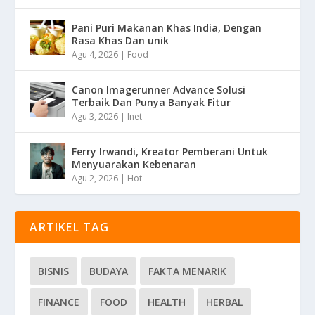
Pani Puri Makanan Khas India, Dengan
Rasa Khas Dan unik
Agu 4, 2026
|
Food
Canon Imagerunner Advance Solusi
Terbaik Dan Punya Banyak Fitur
Agu 3, 2026
|
Inet
Ferry Irwandi, Kreator Pemberani Untuk
Menyuarakan Kebenaran
Agu 2, 2026
|
Hot
ARTIKEL TAG
BISNIS
BUDAYA
FAKTA MENARIK
FINANCE
FOOD
HEALTH
HERBAL