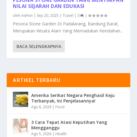
NILAI SEJARAH DAN EDUKASI
oleh
Admin
|
Sep 20, 2025
|
Travel
|
0
|
Pesona Stone Garden Di Padalarang, Bandung Barat,
Merupakan Wisata Alam Yang Memadukan Keindahan...
BACA SELENGKAPNYA
ARTIKEL TERBARU
Amerika Serikat Negara Penghasil Keju
Terbanyak, Ini Penjelasannya!
Agu 6, 2026
|
Food
3 Cara Tepat Atasi Keputihan Yang
Mengganggu
Agu 5, 2026
|
Health