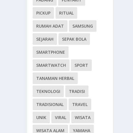
PICKUP
RITUAL
RUMAH ADAT
SAMSUNG
SEJARAH
SEPAK BOLA
SMARTPHONE
SMARTWATCH
SPORT
TANAMAN HERBAL
TEKNOLOGI
TRADISI
TRADISIONAL
TRAVEL
UNIK
VIRAL
WISATA
WISATA ALAM
YAMAHA