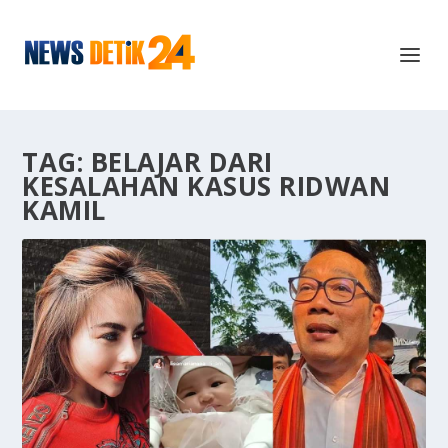
TAG:
BELAJAR DARI
KESALAHAN KASUS RIDWAN
KAMIL