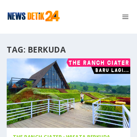
TAG:
BERKUDA
THE RANCH CIATER : WISATA BERKUDA