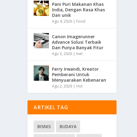
Pani Puri Makanan Khas
India, Dengan Rasa Khas
Dan unik
Agu 4, 2026
|
Food
Canon Imagerunner
Advance Solusi Terbaik
Dan Punya Banyak Fitur
Agu 3, 2026
|
Inet
Ferry Irwandi, Kreator
Pemberani Untuk
Menyuarakan Kebenaran
Agu 2, 2026
|
Hot
ARTIKEL TAG
BISNIS
BUDAYA