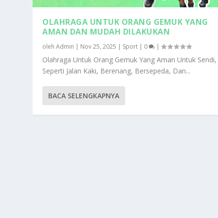
OLAHRAGA UNTUK ORANG GEMUK YANG
AMAN DAN MUDAH DILAKUKAN
oleh
Admin
|
Nov 25, 2025
|
Sport
|
0
|
Olahraga Untuk Orang Gemuk Yang Aman Untuk Sendi,
Seperti Jalan Kaki, Berenang, Bersepeda, Dan...
BACA SELENGKAPNYA