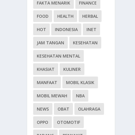
FAKTA MENARIK
FINANCE
FOOD
HEALTH
HERBAL
HOT
INDONESIA
INET
JAM TANGAN
KESEHATAN
KESEHATAN MENTAL
KHASIAT
KULINER
MANFAAT
MOBIL KLASIK
MOBIL MEWAH
NBA
NEWS
OBAT
OLAHRAGA
OPPO
OTOMOTIF