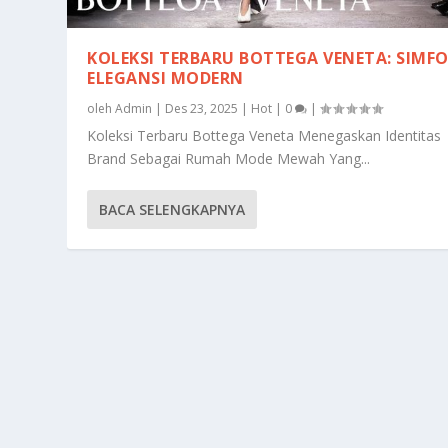
KOLEKSI TERBARU BOTTEGA VENETA: SIMF
ELEGANSI MODERN
oleh
Admin
|
Des 23, 2025
|
Hot
|
0
|
Koleksi Terbaru Bottega Veneta Menegaskan Identitas
Brand Sebagai Rumah Mode Mewah Yang...
BACA SELENGKAPNYA