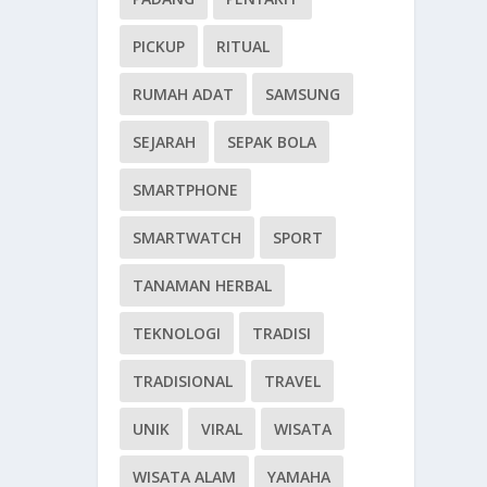
PICKUP
RITUAL
RUMAH ADAT
SAMSUNG
SEJARAH
SEPAK BOLA
SMARTPHONE
SMARTWATCH
SPORT
TANAMAN HERBAL
TEKNOLOGI
TRADISI
TRADISIONAL
TRAVEL
UNIK
VIRAL
WISATA
WISATA ALAM
YAMAHA