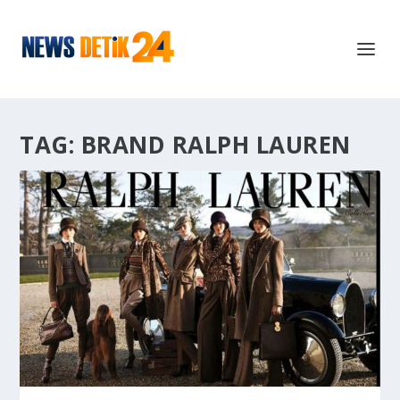
TAG:
BRAND RALPH LAUREN