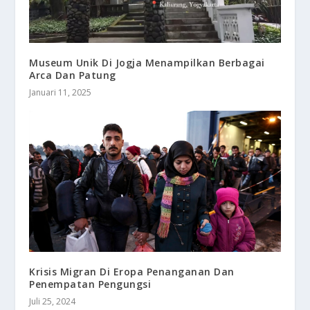
Museum Unik Di Jogja Menampilkan Berbagai
Arca Dan Patung
Januari 11, 2025
Krisis Migran Di Eropa Penanganan Dan
Penempatan Pengungsi
Juli 25, 2024