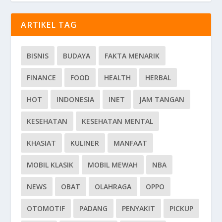
ARTIKEL TAG
BISNIS
BUDAYA
FAKTA MENARIK
FINANCE
FOOD
HEALTH
HERBAL
HOT
INDONESIA
INET
JAM TANGAN
KESEHATAN
KESEHATAN MENTAL
KHASIAT
KULINER
MANFAAT
MOBIL KLASIK
MOBIL MEWAH
NBA
NEWS
OBAT
OLAHRAGA
OPPO
OTOMOTIF
PADANG
PENYAKIT
PICKUP