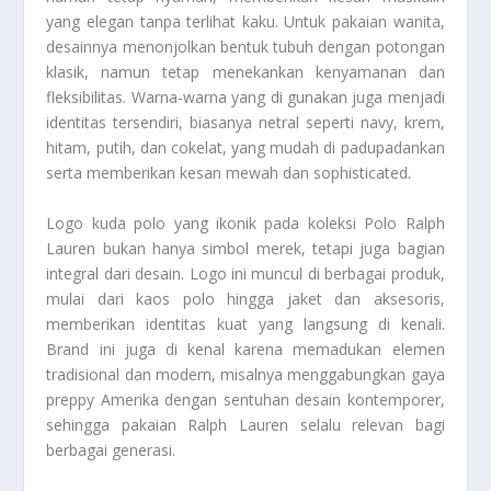
yang elegan tanpa terlihat kaku. Untuk pakaian wanita,
desainnya menonjolkan bentuk tubuh dengan potongan
klasik, namun tetap menekankan kenyamanan dan
fleksibilitas. Warna-warna yang di gunakan juga menjadi
identitas tersendiri, biasanya netral seperti navy, krem,
hitam, putih, dan cokelat, yang mudah di padupadankan
serta memberikan kesan mewah dan sophisticated.
Logo kuda polo yang ikonik pada koleksi Polo Ralph
Lauren bukan hanya simbol merek, tetapi juga bagian
integral dari desain. Logo ini muncul di berbagai produk,
mulai dari kaos polo hingga jaket dan aksesoris,
memberikan identitas kuat yang langsung di kenali.
Brand ini juga di kenal karena memadukan elemen
tradisional dan modern, misalnya menggabungkan gaya
preppy Amerika dengan sentuhan desain kontemporer,
sehingga pakaian Ralph Lauren selalu relevan bagi
berbagai generasi.