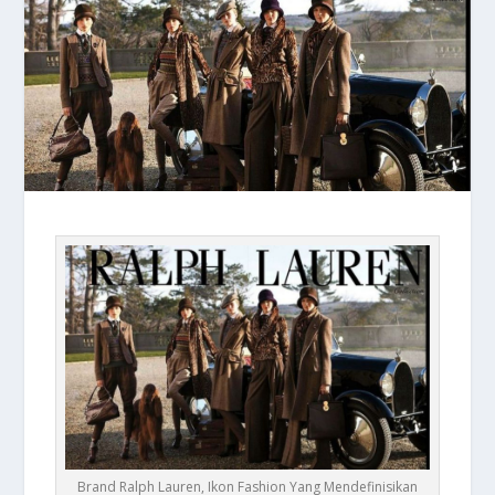
Brand Ralph Lauren, Ikon Fashion Yang Mendefinisikan