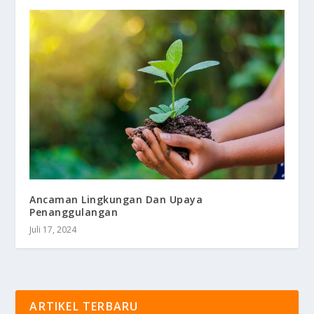
Ancaman Lingkungan Dan Upaya
Penanggulangan
Juli 17, 2024
ARTIKEL TERBARU