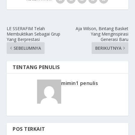
LE SSERAFIM Telah
Aja Wilson, Bintang Basket
Membuktikan Sebagai Grup
Yang Menginspirasi
Yang Berprestasi
Generasi Baru
SEBELUMNYA
BERIKUTNYA
TENTANG PENULIS
mimin1 penulis
POS TERKAIT