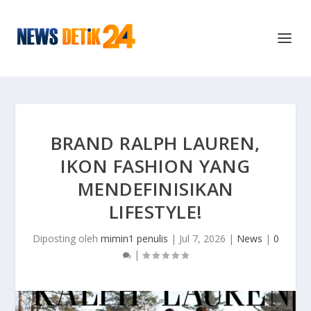
BRAND RALPH LAUREN,
IKON FASHION YANG
MENDEFINISIKAN
LIFESTYLE!
Diposting oleh
mimin1 penulis
|
Jul 7, 2026
|
News
|
0
|