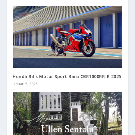
Honda Rilis Motor Sport Baru CBR1000RR-R 2025
Januari 5, 2025