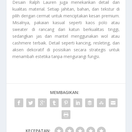
Desain Ralph Lauren juga menekankan detail dan
kualitas material. Setiap jahitan, bahan, dan tekstur di
pilih dengan cermat untuk menciptakan kesan premium.
Misalnya, pakaian kasual seperti kaos polo atau
sweater di rancang dari katun berkualitas tinggi,
sedangkan jas dan mantel menggunakan wol atau
cashmere terbaik. Detail seperti kancing, resleting, dan
aksen dekoratif di posisikan secara strategis untuk
menambah estetika tanpa mengurangi fungsi.
MEMBAGIKAN:
KECEPATAN: