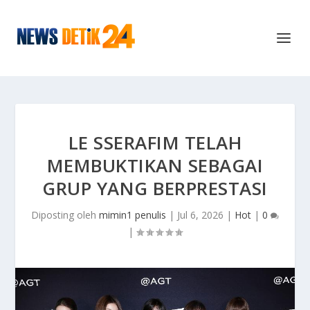
LE SSERAFIM TELAH
MEMBUKTIKAN SEBAGAI
GRUP YANG BERPRESTASI
Diposting oleh
mimin1 penulis
|
Jul 6, 2026
|
Hot
|
0
|