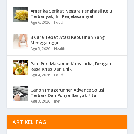
Amerika Serikat Negara Penghasil Keju
Terbanyak, Ini Penjelasannya!
Agu 6, 2026
|
Food
3 Cara Tepat Atasi Keputihan Yang
Mengganggu
Agu 5, 2026
|
Health
Pani Puri Makanan Khas India, Dengan
Rasa Khas Dan unik
Agu 4, 2026
|
Food
Canon Imagerunner Advance Solusi
Terbaik Dan Punya Banyak Fitur
Agu 3, 2026
|
Inet
ARTIKEL TAG