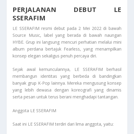
PERJALANAN DEBUT LE
SSERAFIM
LE SSERAFIM resmi debut pada 2 Mei 2022 di bawah
Source Music, label yang berada di bawah naungan
HYBE. Grup ini langsung mencuri perhatian melalui mini
album perdana bertajuk Fearless, yang menampilkan
konsep elegan sekaligus penuh percaya diri.
Sejak awal kemunculannya, LE SSERAFIM berhasil
membangun identitas yang berbeda di bandingkan
banyak grup K-Pop lainnya. Mereka mengusung konsep
yang lebih dewasa dengan koreografi yang dinamis
serta pesan untuk terus berani menghadapi tantangan.
Anggota LE SSERAFIM
Saat ini LE SSERAFIM terdiri dari lima anggota, yaitu: