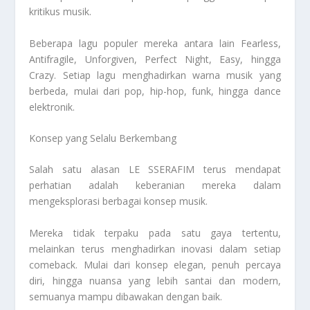
kritikus musik.
Beberapa lagu populer mereka antara lain Fearless,
Antifragile, Unforgiven, Perfect Night, Easy, hingga
Crazy. Setiap lagu menghadirkan warna musik yang
berbeda, mulai dari pop, hip-hop, funk, hingga dance
elektronik.
Konsep yang Selalu Berkembang
Salah satu alasan LE SSERAFIM terus mendapat
perhatian adalah keberanian mereka dalam
mengeksplorasi berbagai konsep musik.
Mereka tidak terpaku pada satu gaya tertentu,
melainkan terus menghadirkan inovasi dalam setiap
comeback. Mulai dari konsep elegan, penuh percaya
diri, hingga nuansa yang lebih santai dan modern,
semuanya mampu dibawakan dengan baik.