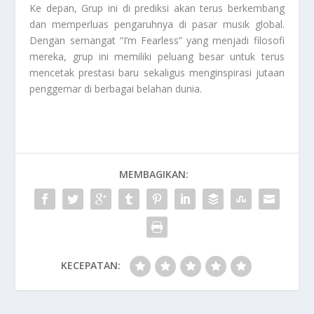
Ke depan, Grup ini di prediksi akan terus berkembang
dan memperluas pengaruhnya di pasar musik global.
Dengan semangat “I’m Fearless” yang menjadi filosofi
mereka, grup ini memiliki peluang besar untuk terus
mencetak prestasi baru sekaligus menginspirasi jutaan
penggemar di berbagai belahan dunia.
MEMBAGIKAN:
KECEPATAN: