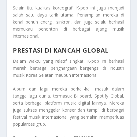
Selain itu, kualitas koreografi K-pop ini juga menjadi
salah satu daya tarik utama. Penampilan mereka di
kenal penuh energi, sinkron, dan juga selalu berhasil
memukau penonton di berbagai ajang musik
internasional.
PRESTASI DI KANCAH GLOBAL
Dalam waktu yang relatif singkat, K-pop ini berhasil
meraih berbagai penghargaan bergengsi di industri
musik Korea Selatan maupun internasional.
Album dan lagu mereka berkali-kali masuk dalam
tangga lagu dunia, termasuk Billboard, Spotify Global,
serta berbagai platform musik digital lainnya. Mereka
juga sukses menggelar konser dan tampil di berbagai
festival musik internasional yang semakin memperluas
popularitas grup.