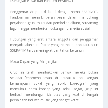
Dukungan Besar dari Fandom FEARNOT
Penggemar Grup ini di kenal dengan nama FEARNOT.
Fandom ini memiliki peran besar dalam mendukung
perjalanan grup, mulai dari pembelian album, streaming
lagu, hingga memberikan dukungan di media sosial.
Hubungan yang erat antara anggota dan penggemar
menjadi salah satu faktor yang membuat popularitas LE
SSERAFIM terus meningkat dari tahun ke tahun.
Masa Depan yang Menjanjikan
Grup ini telah membuktikan bahwa mereka bukan
sekadar fenomena sesaat di industri K-Pop. Dengan
kemampuan vokal yang solid, koreografi yang
memukau, serta konsep yang selalu segar, grup ini
berhasil membangun identitas yang kuat di tengah
persaingan industri musik yang sangat ketat.