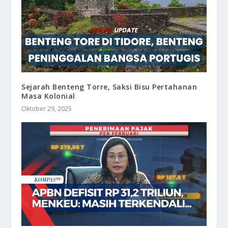
Sejarah Benteng Torre, Saksi Bisu Pertahanan
Masa Kolonial
Oktober 29, 2025