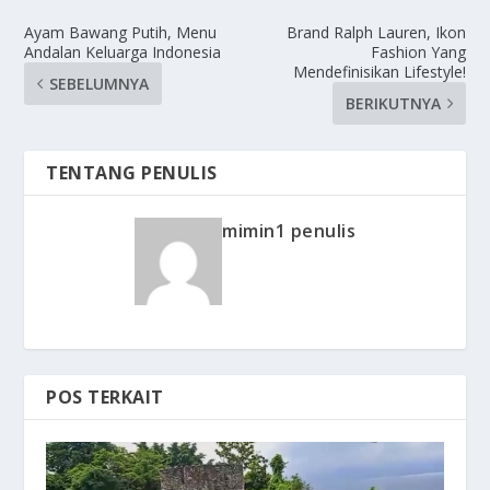
Ayam Bawang Putih, Menu
Brand Ralph Lauren, Ikon
Andalan Keluarga Indonesia
Fashion Yang
Mendefinisikan Lifestyle!
SEBELUMNYA
BERIKUTNYA
TENTANG PENULIS
mimin1 penulis
POS TERKAIT