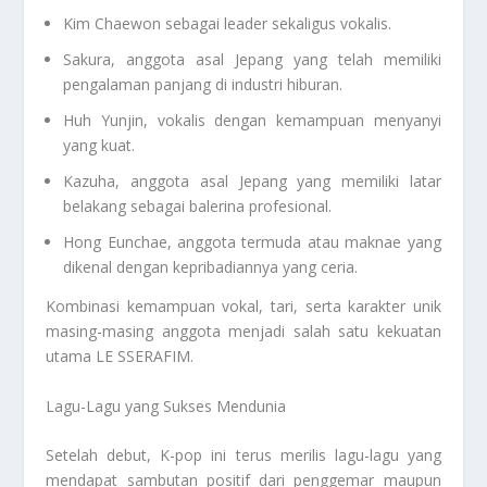
Kim Chaewon sebagai leader sekaligus vokalis.
Sakura, anggota asal Jepang yang telah memiliki
pengalaman panjang di industri hiburan.
Huh Yunjin, vokalis dengan kemampuan menyanyi
yang kuat.
Kazuha, anggota asal Jepang yang memiliki latar
belakang sebagai balerina profesional.
Hong Eunchae, anggota termuda atau maknae yang
dikenal dengan kepribadiannya yang ceria.
Kombinasi kemampuan vokal, tari, serta karakter unik
masing-masing anggota menjadi salah satu kekuatan
utama LE SSERAFIM.
Lagu-Lagu yang Sukses Mendunia
Setelah debut, K-pop ini terus merilis lagu-lagu yang
mendapat sambutan positif dari penggemar maupun