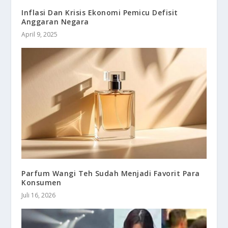
Inflasi Dan Krisis Ekonomi Pemicu Defisit
Anggaran Negara
April 9, 2025
Parfum Wangi Teh Sudah Menjadi Favorit Para
Konsumen
Juli 16, 2026