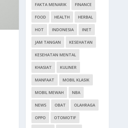
FAKTA MENARIK
FINANCE
FOOD
HEALTH
HERBAL
HOT
INDONESIA
INET
JAM TANGAN
KESEHATAN
KESEHATAN MENTAL
KHASIAT
KULINER
MANFAAT
MOBIL KLASIK
MOBIL MEWAH
NBA
NEWS
OBAT
OLAHRAGA
OPPO
OTOMOTIF