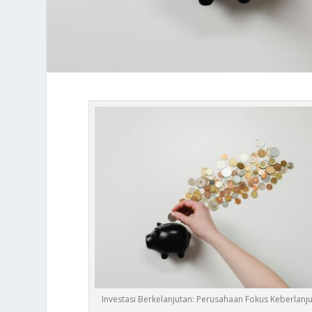
Investasi Berkelanjutan: Perusahaan Fokus Keberlanj