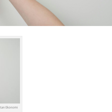
utan Ekonomi