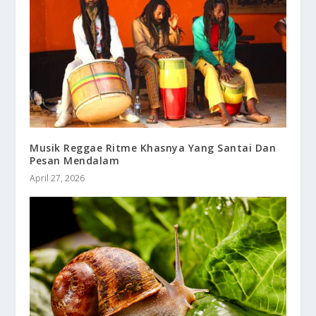
Musik Reggae Ritme Khasnya Yang Santai Dan
Pesan Mendalam
April 27, 2026