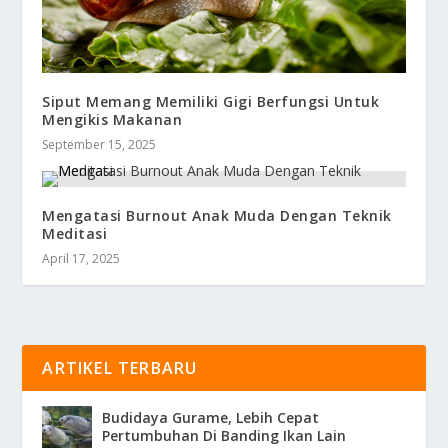
Siput Memang Memiliki Gigi Berfungsi Untuk
Mengikis Makanan
September 15, 2025
Mengatasi Burnout Anak Muda Dengan Teknik
Meditasi
April 17, 2025
ARTIKEL TERBARU
Budidaya Gurame, Lebih Cepat
Pertumbuhan Di Banding Ikan Lain