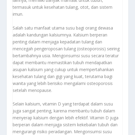
lainnya, memiliki banyak manfaat untuk tubuh,
termasuk untuk kesehatan tulang, otot, dan sistem
imun.
Salah satu manfaat utama susu bagi orang dewasa
adalah kandungan kalsiumnya. Kalsium berperan
penting dalam menjaga kepadatan tulang dan
mencegah pengeroposan tulang (osteoporosis) seiring
bertambahnya usia. Mengonsumsi susu secara teratur
dapat membantu memastikan tubuh mendapatkan
asupan kalsium yang cukup untuk mempertahankan
kesehatan tulang dan gigi yang kuat, terutama bagi
wanita yang lebih berisiko mengalami osteoporosis
setelah menopause.
Selain kalsium, vitamin D yang terdapat dalam susu
juga sangat penting, karena membantu tubuh dalam
menyerap kalsium dengan lebih efektif. Vitamin D juga
berperan dalam menjaga sistem kekebalan tubuh dan
mengurangi risiko peradangan. Mengonsumsi susu