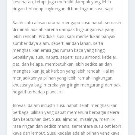
kesehatan, tetapi juga memiliki dampak yang lebih
ringan terhadap lingkungan di bandingkan susu sapi.
Salah satu alasan utama mengapa susu nabati semakin
di minati adalah karena dampak lingkungannya yang
lebih rendah. Produksi susu sapi memerlukan banyak
sumber daya alam, seperti air dan lahan, serta
menghasilkan emisi gas rumah kaca yang tinggi.
Sebaliknya, susu nabati, seperti susu almond, kedelai,
oat, dan kelapa, membutuhkan lebih sedikit air dan
menghasilkan jejak karbon yang lebih rendah. Hal ini
menjadikannya pilihan yang lebih ramah lingkungan,
khususnya bagi mereka yang ingin mengurangi dampak
negatif terhadap planet ini.
Inovasi dalam industri susu nabati telah menghasilkan
berbagai pilihan yang dapat memenuhi berbagai selera
dan kebutuhan diet. Susu almond, misalnya, memiliki
rasa ringan dan sedikit manis, sementara susu oat lebih
kaya dan lembut. Susu kedelai adalah pilihan yang kaya