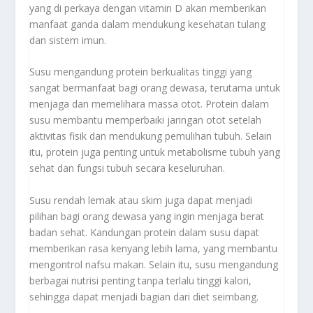
yang di perkaya dengan vitamin D akan memberikan
manfaat ganda dalam mendukung kesehatan tulang
dan sistem imun.
Susu mengandung protein berkualitas tinggi yang
sangat bermanfaat bagi orang dewasa, terutama untuk
menjaga dan memelihara massa otot. Protein dalam
susu membantu memperbaiki jaringan otot setelah
aktivitas fisik dan mendukung pemulihan tubuh. Selain
itu, protein juga penting untuk metabolisme tubuh yang
sehat dan fungsi tubuh secara keseluruhan.
Susu rendah lemak atau skim juga dapat menjadi
pilihan bagi orang dewasa yang ingin menjaga berat
badan sehat. Kandungan protein dalam susu dapat
memberikan rasa kenyang lebih lama, yang membantu
mengontrol nafsu makan. Selain itu, susu mengandung
berbagai nutrisi penting tanpa terlalu tinggi kalori,
sehingga dapat menjadi bagian dari diet seimbang.