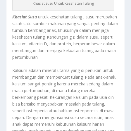
Khasiat Susu Untuk Kesehatan Tulang
Khasiat Susu
untuk kesehatan tulang , susu merupakan
salah satu sumber makanan yang sangat penting dalam
tumbuh kembang anak, khususnya dalam menjaga
kesehatan tulang. Kandungan gizi dalam susu, seperti
kalsium, vitamin D, dan protein, berperan besar dalam
membangun dan menjaga kekuatan tulang pada masa
pertumbuhan.
Kalsium adalah mineral utama yang di perlukan untuk
membangun dan memperkuat tulang. Pada anak-anak,
kalsium sangat penting karena mereka sedang dalam
masa pertumbuhan, di mana tulang mereka
berkembang pesat. Kekurangan kalsium pada usia dini
bisa berisiko menyebabkan masalah pada tulang,
seperti osteopenia atau bahkan osteoporosis di masa
depan. Dengan mengonsumsi susu secara rutin, anak-
anak dapat memenuhi kebutuhan kalsium harian
mereka untuk mendukung perkembangan tulang yang