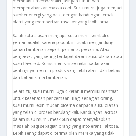
membantu memperbaiki jaringan tubuh dan
mempertahankan massa otot. Susu murni juga menjadi
sumber energi yang baik, dengan kandungan lemak
alami yang memberikan rasa kenyang lebih lama.
Salah satu alasan mengapa susu murni kembali di
gemari adalah karena produk ini tidak mengandung
bahan tambahan seperti pemanis, pewarna. Atau
pengawet yang sering terdapat dalam susu olahan atau
susu flavored. Konsumen kini semakin sadar akan
pentingnya memilih produk yang lebih alami dan bebas
dari bahan kimia tambahan.
Selain itu, susu murni juga diketahui memiliki manfaat
untuk kesehatan pencernaan. Bagi sebagian orang,
susu murni lebih mudah dicerna daripada susu olahan
yang telah di proses berulang kali. Kandungan laktosa
dalam susu murni, meskipun dapat menyebabkan
masalah bagi sebagian orang yang intoleransi laktosa.
Lebih sering dapat di terima oleh mereka yang tidak