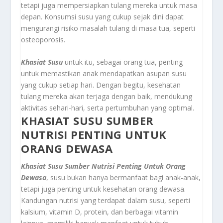
tetapi juga mempersiapkan tulang mereka untuk masa
depan. Konsumsi susu yang cukup sejak dini dapat
mengurangi risiko masalah tulang di masa tua, seperti
osteoporosis.
Khasiat Susu
untuk itu, sebagai orang tua, penting
untuk memastikan anak mendapatkan asupan susu
yang cukup setiap hari. Dengan begitu, kesehatan
tulang mereka akan terjaga dengan baik, mendukung
aktivitas sehari-hari, serta pertumbuhan yang optimal.
KHASIAT SUSU SUMBER
NUTRISI PENTING UNTUK
ORANG DEWASA
Khasiat Susu Sumber Nutrisi Penting Untuk Orang
Dewasa
, susu bukan hanya bermanfaat bagi anak-anak,
tetapi juga penting untuk kesehatan orang dewasa.
Kandungan nutrisi yang terdapat dalam susu, seperti
kalsium, vitamin D, protein, dan berbagai vitamin