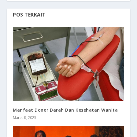
POS TERKAIT
Manfaat Donor Darah Dan Kesehatan Wanita
Maret 8, 2025