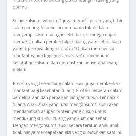
optimal.
Selain kalsium, vitamin D juga memiliki peran yang tidak
kalah penting. Vitamin ini membantu tubuh dalam
menyerap kalsium dengan lebih baik, sehingga dapat
memaksimalkan pembentukan tulang yang sehat. Susu
yang di perkaya dengan vitamin D akan memberikan
manfaat ganda bagi anak-anak, yaitu memenuhi
kebutuhan kalsium dan memastikan penyerapan yang
efektif.
Protein yang terkandung dalam susu juga memberikan
manfaat bagi kesehatan tulang. Protein berperan dalam
pemeliharaan dan perbaikan jaringan tubuh, termasuk
tulang. Anak-anak yang rutin mengonsumsi susu akan
mendapatkan asupan protein yang cukup untuk
mendukung struktur tulang yang kuat dan sehat.
Dengan mengonsumsi susu secara teratur, anak-anak
tidak hanya mendapatkan gizi yang di butuhkan saat ini,