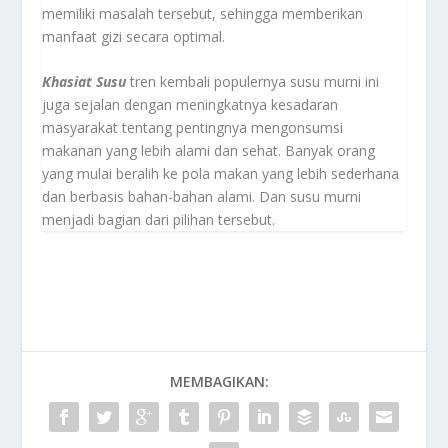
memiliki masalah tersebut, sehingga memberikan
manfaat gizi secara optimal.
Khasiat Susu
tren kembali populernya susu murni ini
juga sejalan dengan meningkatnya kesadaran
masyarakat tentang pentingnya mengonsumsi
makanan yang lebih alami dan sehat. Banyak orang
yang mulai beralih ke pola makan yang lebih sederhana
dan berbasis bahan-bahan alami. Dan susu murni
menjadi bagian dari pilihan tersebut.
MEMBAGIKAN: