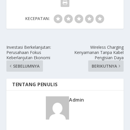
KECEPATAN:
Investasi Berkelanjutan:
Wireless Charging
Perusahaan Fokus
Kenyamanan Tanpa Kabel
Keberlanjutan Ekonomi
Pengisian Daya
SEBELUMNYA
BERIKUTNYA
TENTANG PENULIS
Admin