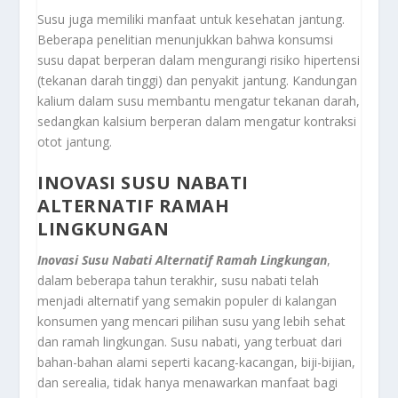
Susu juga memiliki manfaat untuk kesehatan jantung.
Beberapa penelitian menunjukkan bahwa konsumsi
susu dapat berperan dalam mengurangi risiko hipertensi
(tekanan darah tinggi) dan penyakit jantung. Kandungan
kalium dalam susu membantu mengatur tekanan darah,
sedangkan kalsium berperan dalam mengatur kontraksi
otot jantung.
INOVASI SUSU NABATI
ALTERNATIF RAMAH
LINGKUNGAN
Inovasi Susu Nabati Alternatif Ramah Lingkungan
,
dalam beberapa tahun terakhir, susu nabati telah
menjadi alternatif yang semakin populer di kalangan
konsumen yang mencari pilihan susu yang lebih sehat
dan ramah lingkungan. Susu nabati, yang terbuat dari
bahan-bahan alami seperti kacang-kacangan, biji-bijian,
dan serealia, tidak hanya menawarkan manfaat bagi