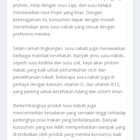
protein, mirip dengan susu sapi, dan susu kelapa
menawarkan rasa tropis yang khas. Dengan
keberagaman ini, konsumen dapat dengan mudah
menemukan jenis susu nabati yang sesuai dengan
preferensi mereka.
Selain ramah lingkungan, susu nabati juga menawarkan
berbagai manfaat kesehatan. Banyak jenis susu nabati,
seperti susu kedelai dan susu oat, kaya akan protein
nabati yang baik untuk pertumbuhan otot dan
pemeliharaan tubuh. Beberapa susu nabati juga di
perkaya dengan kalsium, vitamin D, dan vitamin B12,
yang penting untuk kesehatan tulang dan sistem imun.
Berkembangnya produk susu nabati juga
mencerminkan kesadaran yang semakin tinggi terhadap
pentingnya pola makan yang berkelanjutan. Banyak
konsumen yang kini lebih memperhatikan dampak yang
di timbulkan oleh produk yang mereka konsumsi, baik