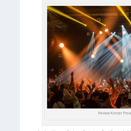
Review Konser Pena