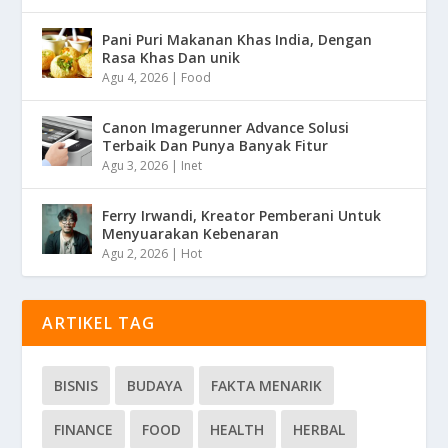
Pani Puri Makanan Khas India, Dengan
Rasa Khas Dan unik
Agu 4, 2026
|
Food
Canon Imagerunner Advance Solusi
Terbaik Dan Punya Banyak Fitur
Agu 3, 2026
|
Inet
Ferry Irwandi, Kreator Pemberani Untuk
Menyuarakan Kebenaran
Agu 2, 2026
|
Hot
ARTIKEL TAG
BISNIS
BUDAYA
FAKTA MENARIK
FINANCE
FOOD
HEALTH
HERBAL