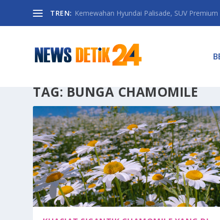
TREN:
Kemewahan Hyundai Palisade, SUV Premium 
B
TAG:
BUNGA CHAMOMILE