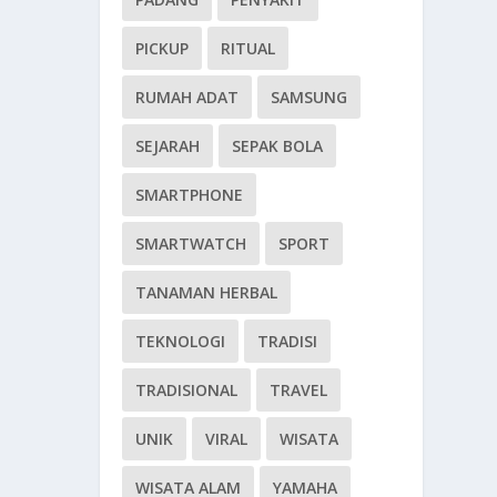
PICKUP
RITUAL
RUMAH ADAT
SAMSUNG
SEJARAH
SEPAK BOLA
SMARTPHONE
SMARTWATCH
SPORT
TANAMAN HERBAL
TEKNOLOGI
TRADISI
TRADISIONAL
TRAVEL
UNIK
VIRAL
WISATA
WISATA ALAM
YAMAHA