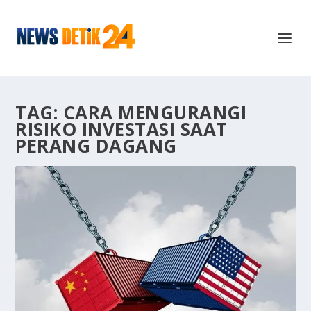
TAG:
CARA MENGURANGI
RISIKO INVESTASI SAAT
PERANG DAGANG