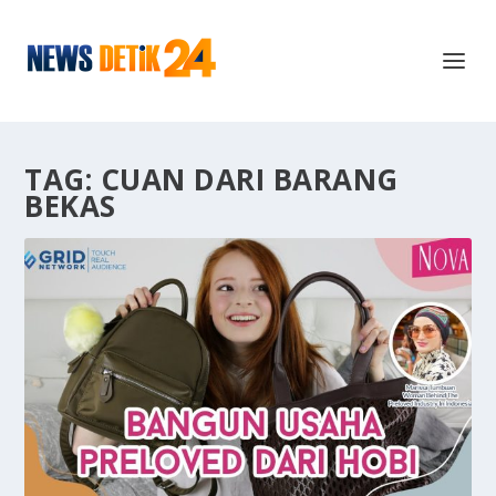
TAG:
CUAN DARI BARANG
BEKAS